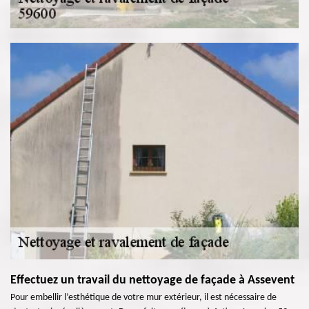
Effectuez un travail du nettoyage de façade à Assevent
Pour embellir l’esthétique de votre mur extérieur, il est nécessaire de