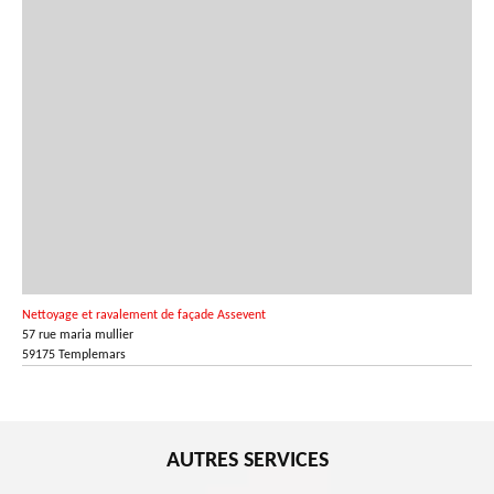
Nettoyage et ravalement de façade Assevent
57 rue maria mullier
59175 Templemars
AUTRES SERVICES