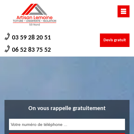
03 59 28 20 51
Devis gratuit
06 52 83 75 52
On vous rappelle gratuitement