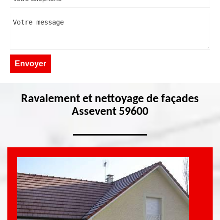
Ravalement et nettoyage de façades
Assevent 59600