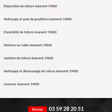
Réparation de toiture Assevent 59600
Nettoyage et pose de gouttières Assevent 59600
Etanchéité de toiture Assevent 59600
Peinture sur tuiles Assevent 59600
Isolation de toiture Assevent 59600
Nettoyage et démoussage de toiture Assevent 59600
Couvreur Assevent 59600
03 59 28 20 51
Bureau