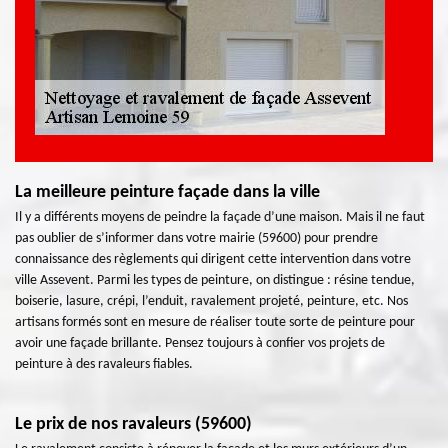
La meilleure peinture façade dans la ville
Il y a différents moyens de peindre la façade d’une maison. Mais il ne faut
pas oublier de s’informer dans votre mairie (59600) pour prendre
connaissance des règlements qui dirigent cette intervention dans votre
ville Assevent. Parmi les types de peinture, on distingue : résine tendue,
boiserie, lasure, crépi, l’enduit, ravalement projeté, peinture, etc. Nos
artisans formés sont en mesure de réaliser toute sorte de peinture pour
avoir une façade brillante. Pensez toujours à confier vos projets de
peinture à des ravaleurs fiables.
Le prix de nos ravaleurs (59600)