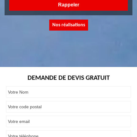
Nos réalisations
DEMANDE DE DEVIS GRATUIT