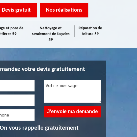
Devis gratuit
Nos réalisations
ge et pose de
Nettoyage et
Réparation de
ttières 59
ravalement de façades
toiture 59
59
mandez votre devis gratuitement
On vous rappelle gratuitement