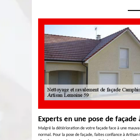
Experts en une pose de façade
Malgré la détérioration de votre façade face à une mauvais
normal. Pour la pose de façade, faites confiance à Artisan