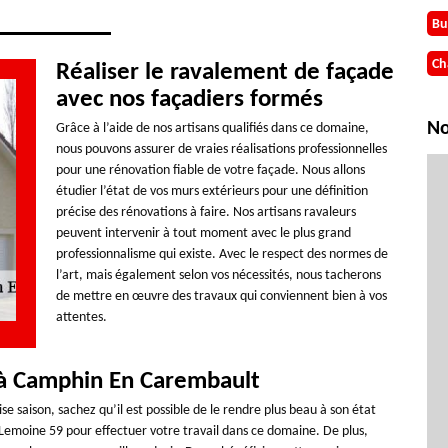
Bu
Ch
Réaliser le ravalement de façade
avec nos façadiers formés
No
Grâce à l’aide de nos artisans qualifiés dans ce domaine,
nous pouvons assurer de vraies réalisations professionnelles
pour une rénovation fiable de votre façade. Nous allons
étudier l’état de vos murs extérieurs pour une définition
précise des rénovations à faire. Nos artisans ravaleurs
peuvent intervenir à tout moment avec le plus grand
professionnalisme qui existe. Avec le respect des normes de
l’art, mais également selon vos nécessités, nous tacherons
de mettre en œuvre des travaux qui conviennent bien à vos
attentes.
 à Camphin En Carembault
e saison, sachez qu’il est possible de le rendre plus beau à son état
 Lemoine 59 pour effectuer votre travail dans ce domaine. De plus,