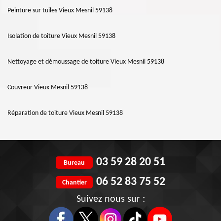
Peinture sur tuiles Vieux Mesnil 59138
Isolation de toiture Vieux Mesnil 59138
Nettoyage et démoussage de toiture Vieux Mesnil 59138
Couvreur Vieux Mesnil 59138
Réparation de toiture Vieux Mesnil 59138
03 59 28 20 51
Bureau
06 52 83 75 52
Chantier
Suivez nous sur :