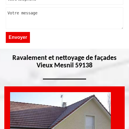
Ravalement et nettoyage de façades
Vieux Mesnil 59138