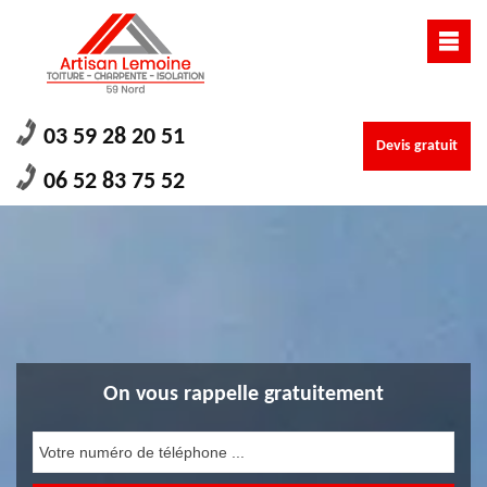
03 59 28 20 51
Devis gratuit
06 52 83 75 52
On vous rappelle gratuitement