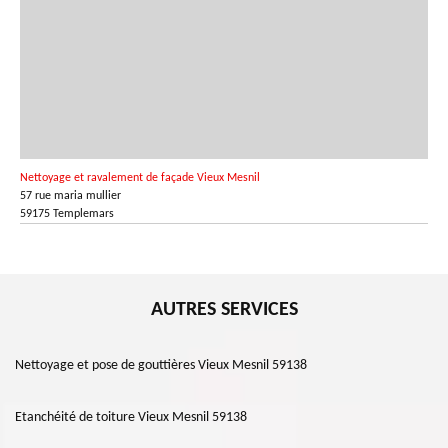
Nettoyage et ravalement de façade Vieux Mesnil
57 rue maria mullier
59175 Templemars
AUTRES SERVICES
Nettoyage et pose de gouttières Vieux Mesnil 59138
Etanchéité de toiture Vieux Mesnil 59138