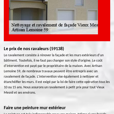
Le prix de nos ravaleurs (59138)
Le ravalement consiste à rénover la façade et les murs extérieurs d’un
bâtiment. Toutefois, il ne faut pas changer son style d’origine. Le coût
d’intervention est payé par le propriétaire de la maison. Avec Artisan
Lemoine 59, de nombreux travaux peuvent être entrepris avec un
ravalement de façade. L’intervention vise également à nettoyer et
étanchéifier les murs. Il est exigé par la loi de faire cette opération tous les
10 ou 15 ans. Nous assurons un ravalement à petit prix pour tout Vieux
Mesnil et ses environs.
Faire une peinture mur extérieur