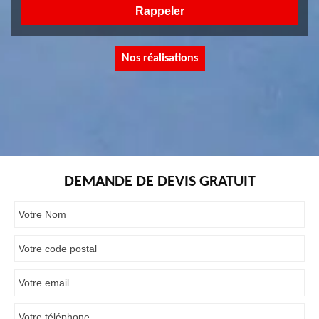
Nos réalisations
DEMANDE DE DEVIS GRATUIT