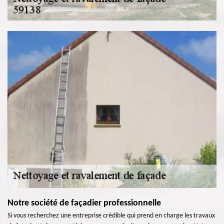
Notre société de façadier professionnelle
Si vous recherchez une entreprise crédible qui prend en charge les travaux