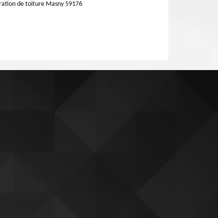
ation de toiture Masny 59176