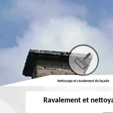
Couvreur
Nettoyage et ravalement de façade
Ravalement et nettoy