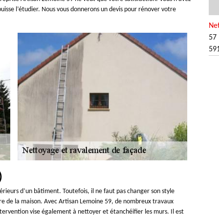
uisse l’étudier. Nous vous donnerons un devis pour rénover votre
Ne
57 
59
)
rieurs d’un bâtiment. Toutefois, il ne faut pas changer son style
taire de la maison. Avec Artisan Lemoine 59, de nombreux travaux
ervention vise également à nettoyer et étanchéifier les murs. Il est