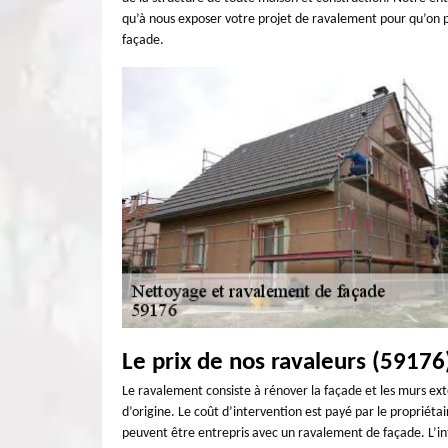
qu’à nous exposer votre projet de ravalement pour qu’on p
façade.
Le prix de nos ravaleurs (59176
Le ravalement consiste à rénover la façade et les murs exté
d’origine. Le coût d’intervention est payé par le proprié
peuvent être entrepris avec un ravalement de façade. L’int