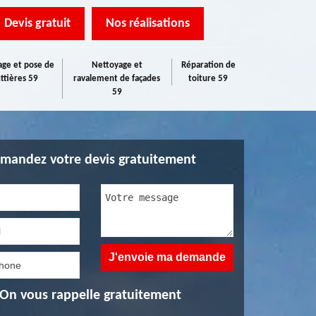
Devis gratuit
Nos réalisations
ge et pose de
Nettoyage et
Réparation de
ttières 59
ravalement de façades
toiture 59
59
mandez votre devis gratuitement
On vous rappelle gratuitement