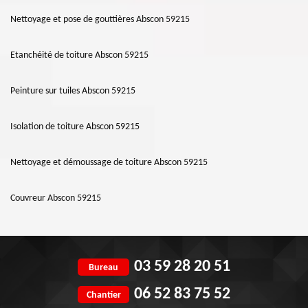
Nettoyage et pose de gouttières Abscon 59215
Etanchéité de toiture Abscon 59215
Peinture sur tuiles Abscon 59215
Isolation de toiture Abscon 59215
Nettoyage et démoussage de toiture Abscon 59215
Couvreur Abscon 59215
03 59 28 20 51
Bureau
06 52 83 75 52
Chantier