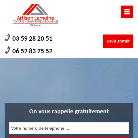
03 59 28 20 51
Devis gratuit
06 52 83 75 52
On vous rappelle gratuitement