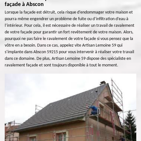
façade à Abscon
Lorsque la façade est détruit, cela risque d’endommager votre maison et
pourra même engendrer un problème de fuite ou d’infiltration d’eau à
l’intérieur. Pour cela, il est nécessaire de réaliser un travail de ravalement
de votre façade pour garantir un fort revêtement de votre maison. Alors,
pourquoi ne pas faire le ravalement de votre façade si vous pensez que la
vôtre en a besoin. Dans ce cas, appelez vite Artisan Lemoine 59 qui
s’implante dans Abscon 59215 pour vous intervenir à réaliser votre travail
dans ce domaine. De plus, Artisan Lemoine 59 dispose des spécialiste en
ravalement façade et sont toujours disponible à tout le moment.