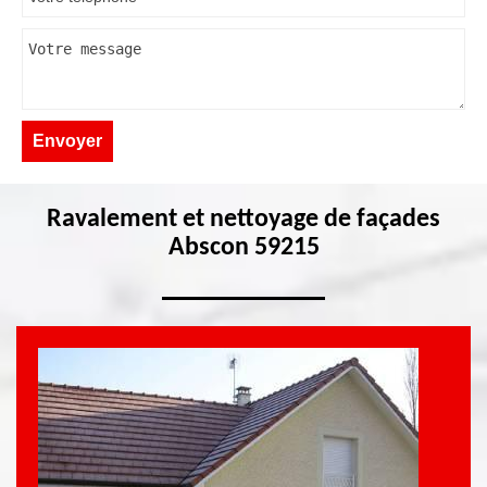
Ravalement et nettoyage de façades
Abscon 59215