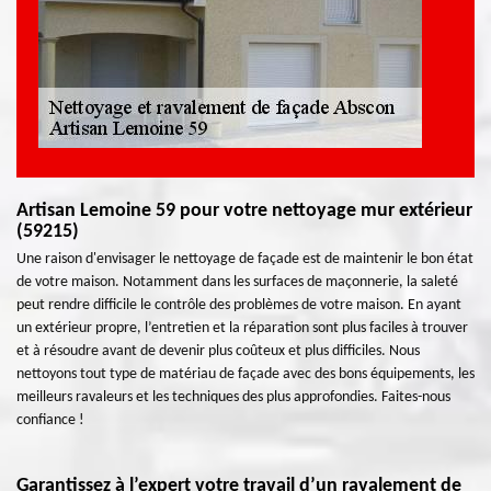
Artisan Lemoine 59 pour votre nettoyage mur extérieur
(59215)
Une raison d'envisager le nettoyage de façade est de maintenir le bon état
de votre maison. Notamment dans les surfaces de maçonnerie, la saleté
peut rendre difficile le contrôle des problèmes de votre maison. En ayant
un extérieur propre, l’entretien et la réparation sont plus faciles à trouver
et à résoudre avant de devenir plus coûteux et plus difficiles. Nous
nettoyons tout type de matériau de façade avec des bons équipements, les
meilleurs ravaleurs et les techniques des plus approfondies. Faites-nous
confiance !
Garantissez à l’expert votre travail d’un ravalement de