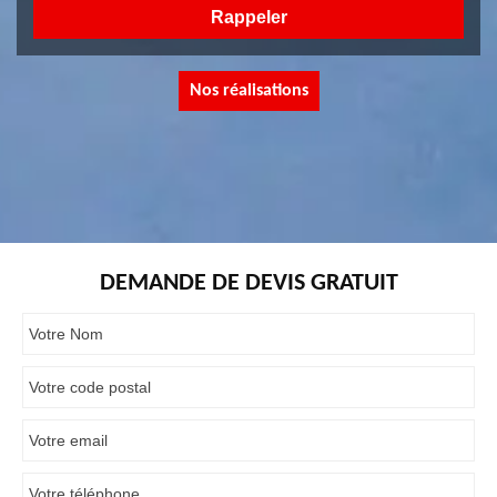
Nos réalisations
DEMANDE DE DEVIS GRATUIT