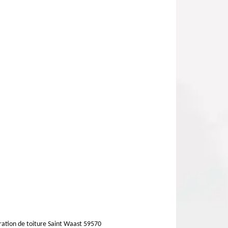
ation de toiture Saint Waast 59570