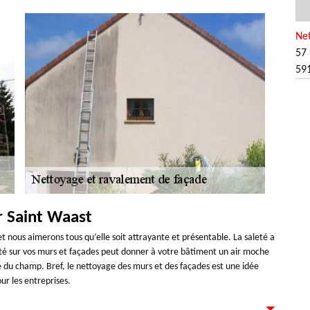
Ne
57 
59
r Saint Waast
t nous aimerons tous qu’elle soit attrayante et présentable. La saleté a
aleté sur vos murs et façades peut donner à votre bâtiment un air moche
ce du champ. Bref, le nettoyage des murs et des façades est une idée
ur les entreprises.