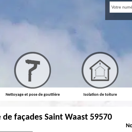
Nettoyage et pose de gouttière
Isolation de toiture
 de façades Saint Waast 59570
No