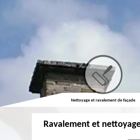
Couvreur
Nettoyage et ravalement de façade
Ravalement et nettoyage