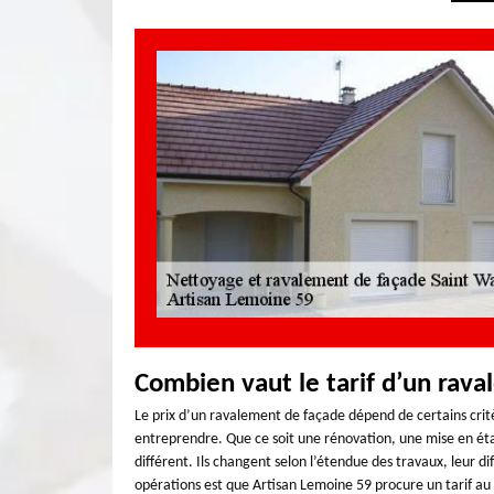
Combien vaut le tarif d’un rav
Le prix d’un ravalement de façade dépend de certains critè
entreprendre. Que ce soit une rénovation, une mise en éta
différent. Ils changent selon l’étendue des travaux, leur dif
opérations est que Artisan Lemoine 59 procure un tarif au