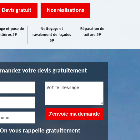
Devis gratuit
Nos réalisations
ge et pose de
Nettoyage et
Réparation de
ttières 59
ravalement de façades
toiture 59
59
mandez votre devis gratuitement
On vous rappelle gratuitement