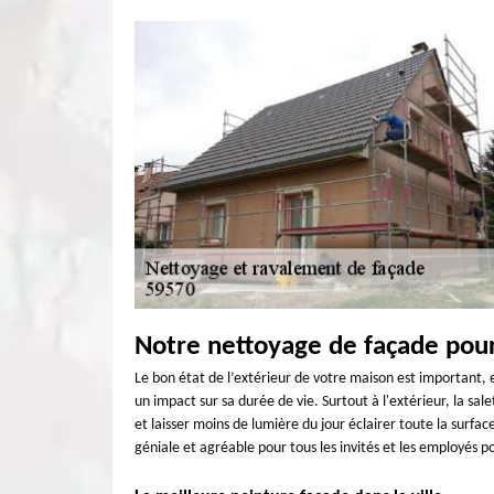
Notre nettoyage de façade pou
Le bon état de l’extérieur de votre maison est important, e
un impact sur sa durée de vie. Surtout à l'extérieur, la s
et laisser moins de lumière du jour éclairer toute la surfa
géniale et agréable pour tous les invités et les employés po