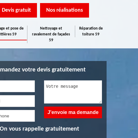
Devis gratuit
Nos réalisations
ge et pose de
Nettoyage et
Réparation de
ttières 59
ravalement de façades
toiture 59
59
mandez votre devis gratuitement
On vous rappelle gratuitement