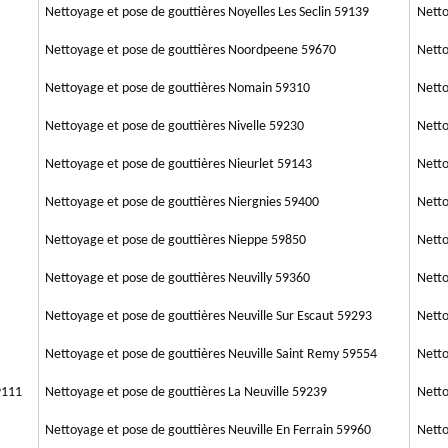
Nettoyage et pose de gouttières Noyelles Les Seclin 59139
Netto
Nettoyage et pose de gouttières Noordpeene 59670
Netto
Nettoyage et pose de gouttières Nomain 59310
Netto
Nettoyage et pose de gouttières Nivelle 59230
Netto
Nettoyage et pose de gouttières Nieurlet 59143
Netto
Nettoyage et pose de gouttières Niergnies 59400
Netto
Nettoyage et pose de gouttières Nieppe 59850
Netto
Nettoyage et pose de gouttières Neuvilly 59360
Netto
Nettoyage et pose de gouttières Neuville Sur Escaut 59293
Netto
Nettoyage et pose de gouttières Neuville Saint Remy 59554
Netto
9111
Nettoyage et pose de gouttières La Neuville 59239
Netto
Nettoyage et pose de gouttières Neuville En Ferrain 59960
Netto