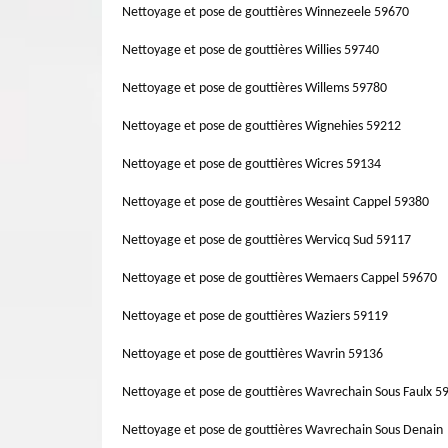
Nettoyage et pose de gouttières Winnezeele 59670
Nettoyage et pose de gouttières Willies 59740
Nettoyage et pose de gouttières Willems 59780
Nettoyage et pose de gouttières Wignehies 59212
Nettoyage et pose de gouttières Wicres 59134
Nettoyage et pose de gouttières Wesaint Cappel 59380
Nettoyage et pose de gouttières Wervicq Sud 59117
Nettoyage et pose de gouttières Wemaers Cappel 59670
Nettoyage et pose de gouttières Waziers 59119
Nettoyage et pose de gouttières Wavrin 59136
Nettoyage et pose de gouttières Wavrechain Sous Faulx 5
Nettoyage et pose de gouttières Wavrechain Sous Denain