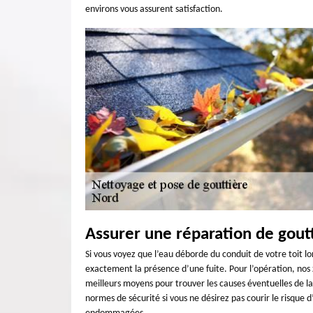
environs vous assurent satisfaction.
Assurer une réparation de gout
Si vous voyez que l’eau déborde du conduit de votre toit l
exactement la présence d’une fuite. Pour l’opération, nos z
meilleurs moyens pour trouver les causes éventuelles de la
normes de sécurité si vous ne désirez pas courir le risque 