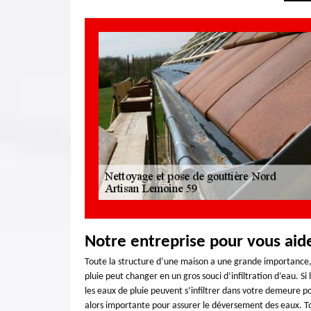
Notre entreprise pour vous aid
Toute la structure d’une maison a une grande importance, 
pluie peut changer en un gros souci d’infiltration d’eau. Si
les eaux de pluie peuvent s’infiltrer dans votre demeure po
alors importante pour assurer le déversement des eaux. To