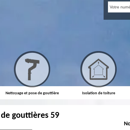
Nettoyage et pose de gouttière
Isolation de toiture
de gouttières 59
No