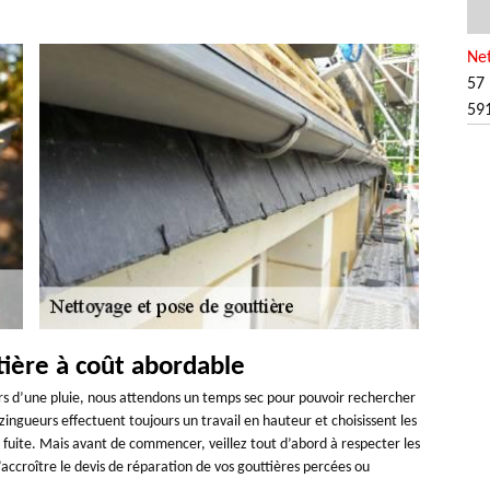
Net
57 
59
tière à coût abordable
ors d’une pluie, nous attendons un temps sec pour pouvoir rechercher
ingueurs effectuent toujours un travail en hauteur et choisissent les
 fuite. Mais avant de commencer, veillez tout d’abord à respecter les
d’accroître le devis de réparation de vos gouttières percées ou