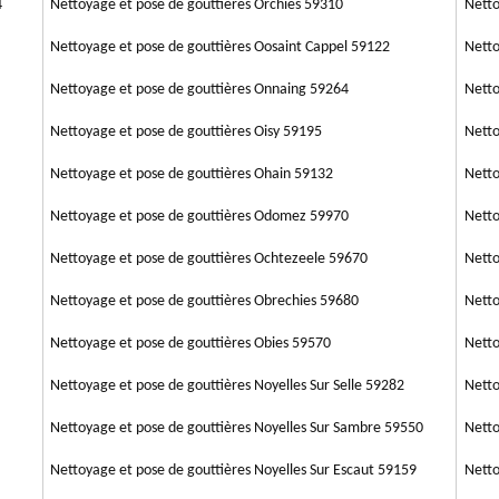
4
Nettoyage et pose de gouttières Orchies 59310
Netto
Nettoyage et pose de gouttières Oosaint Cappel 59122
Netto
Nettoyage et pose de gouttières Onnaing 59264
Netto
Nettoyage et pose de gouttières Oisy 59195
Netto
Nettoyage et pose de gouttières Ohain 59132
Netto
Nettoyage et pose de gouttières Odomez 59970
Netto
Nettoyage et pose de gouttières Ochtezeele 59670
Netto
Nettoyage et pose de gouttières Obrechies 59680
Netto
Nettoyage et pose de gouttières Obies 59570
Netto
Nettoyage et pose de gouttières Noyelles Sur Selle 59282
Netto
Nettoyage et pose de gouttières Noyelles Sur Sambre 59550
Netto
Nettoyage et pose de gouttières Noyelles Sur Escaut 59159
Netto