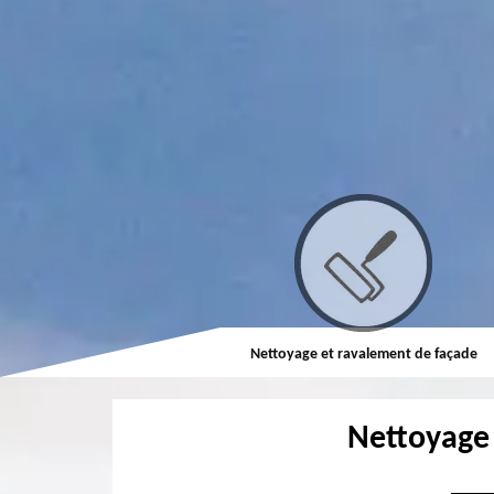
Couvreur
Nettoyage et ravalement de façade
Nettoyage 