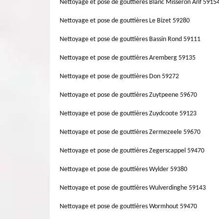
Nettoyage et pose de gouttières Blanc Misseron Anf 5915
Nettoyage et pose de gouttières Le Bizet 59280
Nettoyage et pose de gouttières Bassin Rond 59111
Nettoyage et pose de gouttières Aremberg 59135
Nettoyage et pose de gouttières Don 59272
Nettoyage et pose de gouttières Zuytpeene 59670
Nettoyage et pose de gouttières Zuydcoote 59123
Nettoyage et pose de gouttières Zermezeele 59670
Nettoyage et pose de gouttières Zegerscappel 59470
Nettoyage et pose de gouttières Wylder 59380
Nettoyage et pose de gouttières Wulverdinghe 59143
Nettoyage et pose de gouttières Wormhout 59470