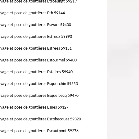
yage et pose de gouttières Etroeungt 59219
yage et pose de gouttières Eth 59144
yage et pose de gouttières Eswars 59400
yage et pose de gouttières Estreux 59990
yage et pose de gouttières Estrees 59151
yage et pose de gouttières Estourmel 59400
yage et pose de gouttières Estaires 59940
yage et pose de gouttières Esquerchin 59553
yage et pose de gouttières Esquelbecq 59470
yage et pose de gouttières Esnes 59127
yage et pose de gouttières Escobecques 59320
yage et pose de gouttières Escautpont 59278