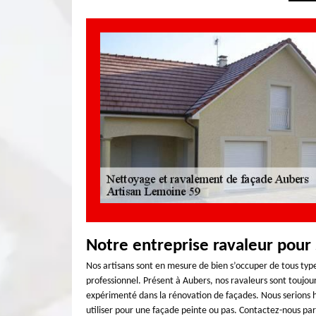
Notre entreprise ravaleur pour 
Nos artisans sont en mesure de bien s’occuper de tous typ
professionnel. Présent à Aubers, nos ravaleurs sont toujou
expérimenté dans la rénovation de façades. Nous serions h
utiliser pour une façade peinte ou pas. Contactez-nous par 