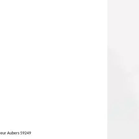
eur Aubers 59249