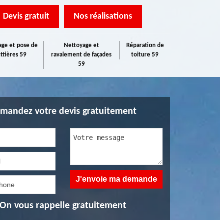
Devis gratuit
Nos réalisations
ge et pose de
Nettoyage et
Réparation de
ttières 59
ravalement de façades
toiture 59
59
mandez votre devis gratuitement
On vous rappelle gratuitement