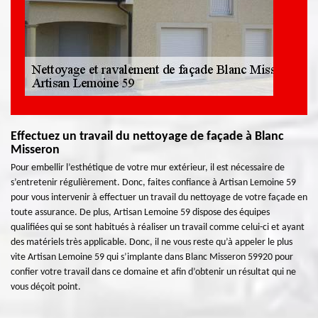
Effectuez un travail du nettoyage de façade à Blanc
Misseron
Pour embellir l’esthétique de votre mur extérieur, il est nécessaire de
s’entretenir régulièrement. Donc, faites confiance à Artisan Lemoine 59
pour vous intervenir à effectuer un travail du nettoyage de votre façade en
toute assurance. De plus, Artisan Lemoine 59 dispose des équipes
qualifiées qui se sont habitués à réaliser un travail comme celui-ci et ayant
des matériels très applicable. Donc, il ne vous reste qu’à appeler le plus
vite Artisan Lemoine 59 qui s’implante dans Blanc Misseron 59920 pour
confier votre travail dans ce domaine et afin d’obtenir un résultat qui ne
vous déçoit point.