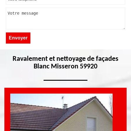
Ravalement et nettoyage de façades
Blanc Misseron 59920