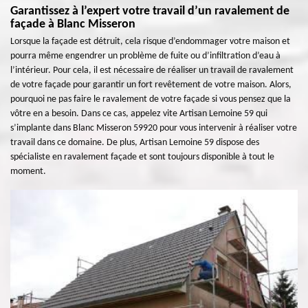
Garantissez à l’expert votre travail d’un ravalement de
façade à Blanc Misseron
Lorsque la façade est détruit, cela risque d’endommager votre maison et
pourra même engendrer un problème de fuite ou d’infiltration d’eau à
l’intérieur. Pour cela, il est nécessaire de réaliser un travail de ravalement
de votre façade pour garantir un fort revêtement de votre maison. Alors,
pourquoi ne pas faire le ravalement de votre façade si vous pensez que la
vôtre en a besoin. Dans ce cas, appelez vite Artisan Lemoine 59 qui
s’implante dans Blanc Misseron 59920 pour vous intervenir à réaliser votre
travail dans ce domaine. De plus, Artisan Lemoine 59 dispose des
spécialiste en ravalement façade et sont toujours disponible à tout le
moment.