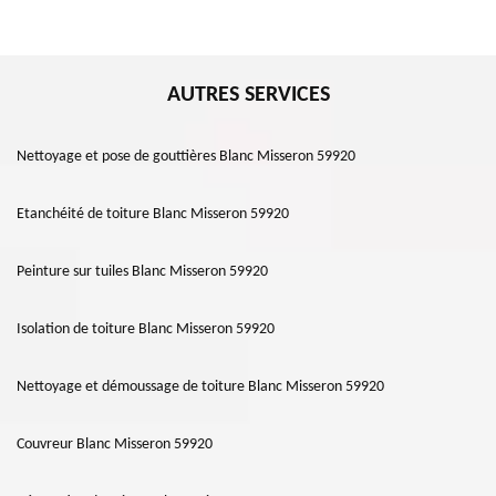
AUTRES SERVICES
Nettoyage et pose de gouttières Blanc Misseron 59920
Etanchéité de toiture Blanc Misseron 59920
Peinture sur tuiles Blanc Misseron 59920
Isolation de toiture Blanc Misseron 59920
Nettoyage et démoussage de toiture Blanc Misseron 59920
Couvreur Blanc Misseron 59920