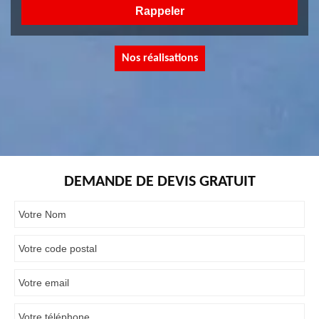
Nos réalisations
DEMANDE DE DEVIS GRATUIT