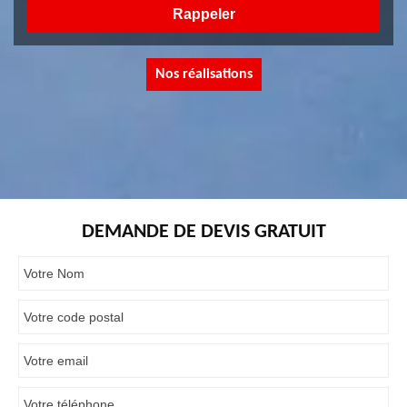
Nos réalisations
DEMANDE DE DEVIS GRATUIT