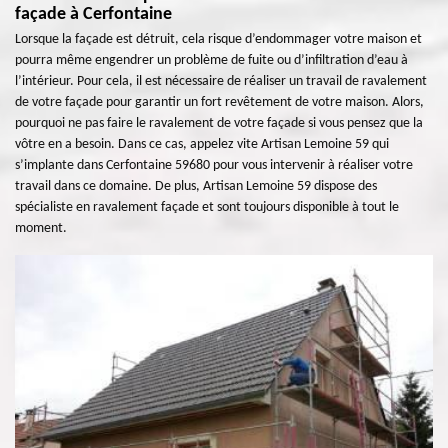
façade à Cerfontaine
Lorsque la façade est détruit, cela risque d’endommager votre maison et
pourra même engendrer un problème de fuite ou d’infiltration d’eau à
l’intérieur. Pour cela, il est nécessaire de réaliser un travail de ravalement
de votre façade pour garantir un fort revêtement de votre maison. Alors,
pourquoi ne pas faire le ravalement de votre façade si vous pensez que la
vôtre en a besoin. Dans ce cas, appelez vite Artisan Lemoine 59 qui
s’implante dans Cerfontaine 59680 pour vous intervenir à réaliser votre
travail dans ce domaine. De plus, Artisan Lemoine 59 dispose des
spécialiste en ravalement façade et sont toujours disponible à tout le
moment.