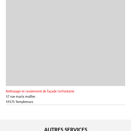
Nettoyage et ravalement de façade Cerfontaine
57 rue maria mullier
59175 Templemars
AUTRES SERVICES