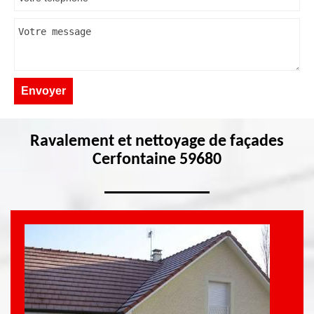
Ravalement et nettoyage de façades
Cerfontaine 59680