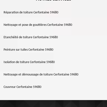
Réparation de toiture Cerfontaine 59680
Nettoyage et pose de gouttières Cerfontaine 59680
Etanchéité de toiture Cerfontaine 59680
Peinture sur tuiles Cerfontaine 59680
Isolation de toiture Cerfontaine 59680
Nettoyage et démoussage de toiture Cerfontaine 59680
Couvreur Cerfontaine 59680