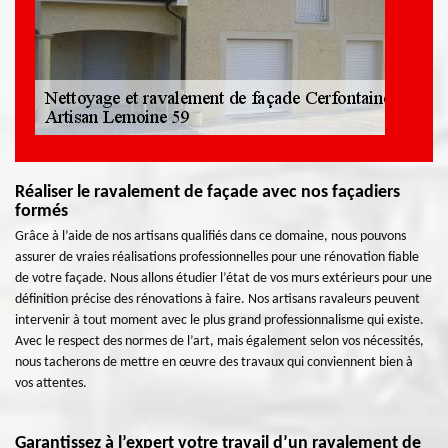
Réaliser le ravalement de façade avec nos façadiers
formés
Grâce à l’aide de nos artisans qualifiés dans ce domaine, nous pouvons
assurer de vraies réalisations professionnelles pour une rénovation fiable
de votre façade. Nous allons étudier l’état de vos murs extérieurs pour une
définition précise des rénovations à faire. Nos artisans ravaleurs peuvent
intervenir à tout moment avec le plus grand professionnalisme qui existe.
Avec le respect des normes de l’art, mais également selon vos nécessités,
nous tacherons de mettre en œuvre des travaux qui conviennent bien à
vos attentes.
Garantissez à l’expert votre travail d’un ravalement de