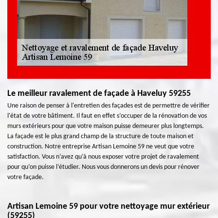
Le meilleur ravalement de façade à Haveluy 59255
Une raison de penser à l'entretien des façades est de permettre de vérifier
l'état de votre bâtiment. Il faut en effet s’occuper de la rénovation de vos
murs extérieurs pour que votre maison puisse demeurer plus longtemps.
La façade est le plus grand champ de la structure de toute maison et
construction. Notre entreprise Artisan Lemoine 59 ne veut que votre
satisfaction. Vous n’avez qu’à nous exposer votre projet de ravalement
pour qu’on puisse l’étudier. Nous vous donnerons un devis pour rénover
votre façade.
Artisan Lemoine 59 pour votre nettoyage mur extérieur
(59255)