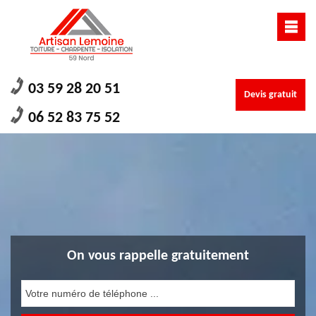
03 59 28 20 51
Devis gratuit
06 52 83 75 52
On vous rappelle gratuitement