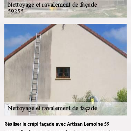
Réaliser le crépi façade avec Artisan Lemoine 59