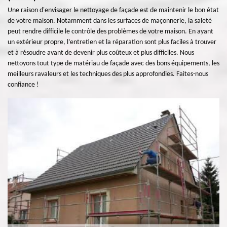
Une raison d'envisager le nettoyage de façade est de maintenir le bon état
de votre maison. Notamment dans les surfaces de maçonnerie, la saleté
peut rendre difficile le contrôle des problèmes de votre maison. En ayant
un extérieur propre, l’entretien et la réparation sont plus faciles à trouver
et à résoudre avant de devenir plus coûteux et plus difficiles. Nous
nettoyons tout type de matériau de façade avec des bons équipements, les
meilleurs ravaleurs et les techniques des plus approfondies. Faites-nous
confiance !