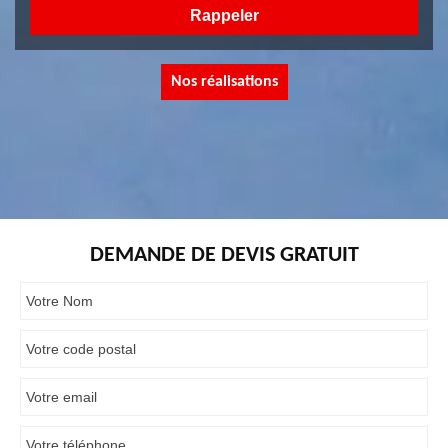
Nos réalisations
DEMANDE DE DEVIS GRATUIT