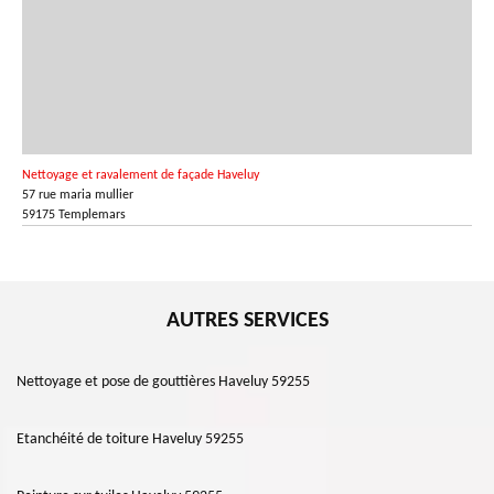
Nettoyage et ravalement de façade Haveluy
57 rue maria mullier
59175 Templemars
AUTRES SERVICES
Nettoyage et pose de gouttières Haveluy 59255
Etanchéité de toiture Haveluy 59255