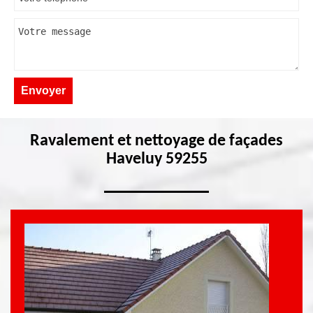
Ravalement et nettoyage de façades
Haveluy 59255