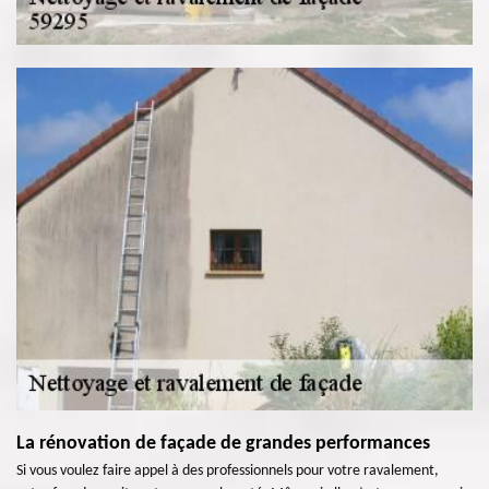
La rénovation de façade de grandes performances
Si vous voulez faire appel à des professionnels pour votre ravalement,