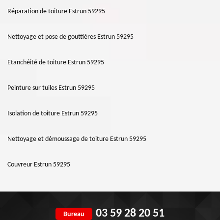
Réparation de toiture Estrun 59295
Nettoyage et pose de gouttières Estrun 59295
Etanchéité de toiture Estrun 59295
Peinture sur tuiles Estrun 59295
Isolation de toiture Estrun 59295
Nettoyage et démoussage de toiture Estrun 59295
Couvreur Estrun 59295
03 59 28 20 51
Bureau