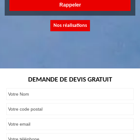
Nos réalisations
DEMANDE DE DEVIS GRATUIT