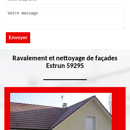
Ravalement et nettoyage de façades
Estrun 59295