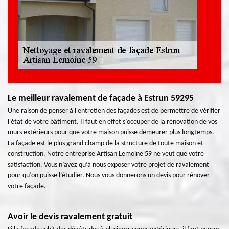
Le meilleur ravalement de façade à Estrun 59295
Une raison de penser à l'entretien des façades est de permettre de vérifier
l'état de votre bâtiment. Il faut en effet s’occuper de la rénovation de vos
murs extérieurs pour que votre maison puisse demeurer plus longtemps.
La façade est le plus grand champ de la structure de toute maison et
construction. Notre entreprise Artisan Lemoine 59 ne veut que votre
satisfaction. Vous n’avez qu’à nous exposer votre projet de ravalement
pour qu’on puisse l’étudier. Nous vous donnerons un devis pour rénover
votre façade.
Avoir le devis ravalement gratuit