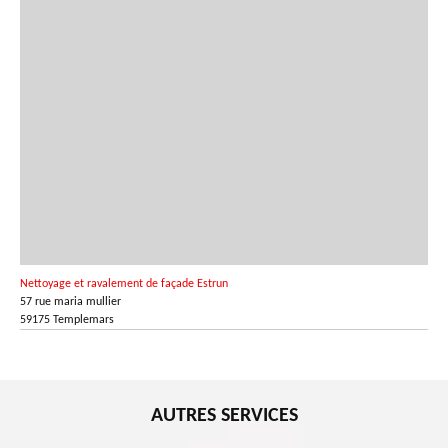
Nettoyage et ravalement de façade Estrun
57 rue maria mullier
59175 Templemars
AUTRES SERVICES