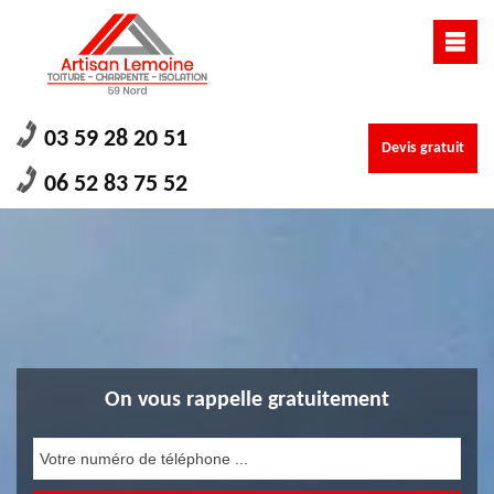
03 59 28 20 51
Devis gratuit
06 52 83 75 52
On vous rappelle gratuitement