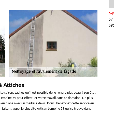
Net
57 
59
à Attiches
e saison, sachez qu’il est possible de le rendre plus beau à son état
 Lemoine 59 pour effectuer votre travail dans ce domaine. De plus,
e en place avec un meilleur devis. Donc, bénéficiez cette service en
 faisant appel le plus vite Artisan Lemoine 59 qui se trouve dans