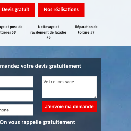
Devis gratuit
Nos réalisations
ge et pose de
Nettoyage et
Réparation de
ttières 59
ravalement de façades
toiture 59
59
mandez votre devis gratuitement
On vous rappelle gratuitement