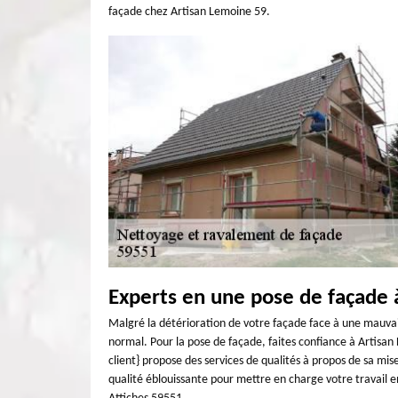
façade chez Artisan Lemoine 59.
Experts en une pose de façade 
Malgré la détérioration de votre façade face à une mauvais
normal. Pour la pose de façade, faites confiance à Artisan
client} propose des services de qualités à propos de sa mis
qualité éblouissante pour mettre en charge votre travail en