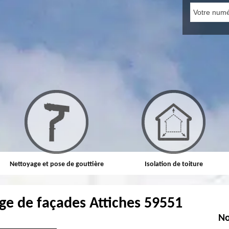
Nettoyage et pose de gouttière
Isolation de toiture
ge de façades Attiches 59551
No