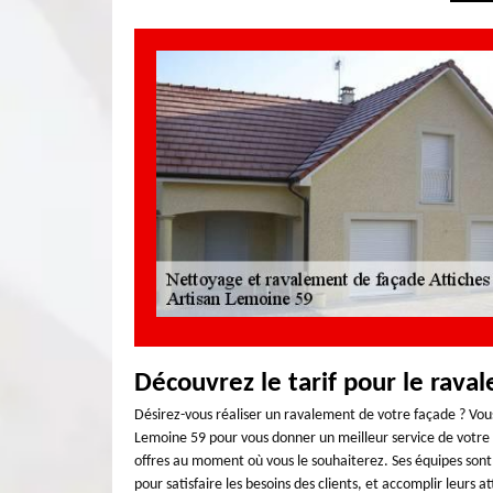
Découvrez le tarif pour le rava
Désirez-vous réaliser un ravalement de votre façade ? Vous
Lemoine 59 pour vous donner un meilleur service de votre
offres au moment où vous le souhaiterez. Ses équipes sont
pour satisfaire les besoins des clients, et accomplir leurs 