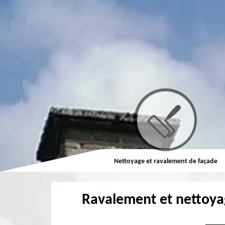
Couvreur
Nettoyage et ravalement de façade
Ravalement et nettoya