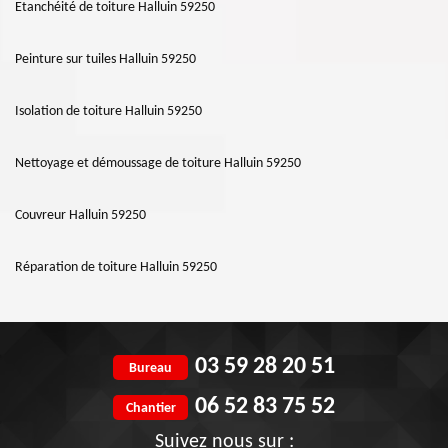
Etanchéité de toiture Halluin 59250
Peinture sur tuiles Halluin 59250
Isolation de toiture Halluin 59250
Nettoyage et démoussage de toiture Halluin 59250
Couvreur Halluin 59250
Réparation de toiture Halluin 59250
03 59 28 20 51
Bureau
06 52 83 75 52
Chantier
Suivez nous sur :