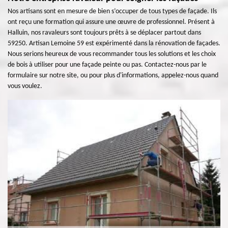
Nos artisans sont en mesure de bien s’occuper de tous types de façade. Ils
ont reçu une formation qui assure une œuvre de professionnel. Présent à
Halluin, nos ravaleurs sont toujours prêts à se déplacer partout dans
59250. Artisan Lemoine 59 est expérimenté dans la rénovation de façades.
Nous serions heureux de vous recommander tous les solutions et les choix
de bois à utiliser pour une façade peinte ou pas. Contactez-nous par le
formulaire sur notre site, ou pour plus d'informations, appelez-nous quand
vous voulez.