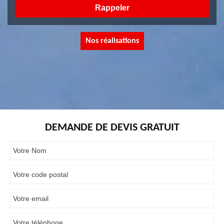
Nos réalisations
DEMANDE DE DEVIS GRATUIT