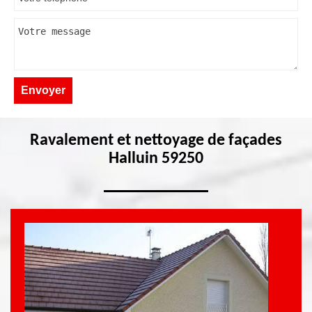
Ravalement et nettoyage de façades
Halluin 59250