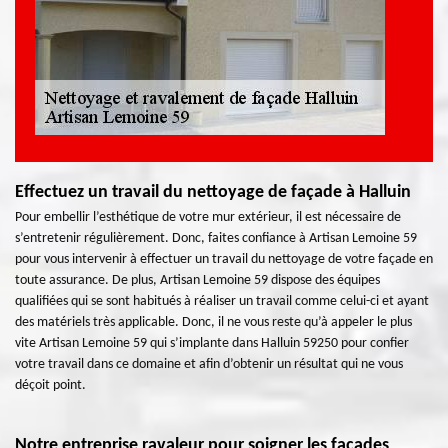
Effectuez un travail du nettoyage de façade à Halluin
Pour embellir l’esthétique de votre mur extérieur, il est nécessaire de
s’entretenir régulièrement. Donc, faites confiance à Artisan Lemoine 59
pour vous intervenir à effectuer un travail du nettoyage de votre façade en
toute assurance. De plus, Artisan Lemoine 59 dispose des équipes
qualifiées qui se sont habitués à réaliser un travail comme celui-ci et ayant
des matériels très applicable. Donc, il ne vous reste qu’à appeler le plus
vite Artisan Lemoine 59 qui s’implante dans Halluin 59250 pour confier
votre travail dans ce domaine et afin d’obtenir un résultat qui ne vous
déçoit point.
Notre entreprise ravaleur pour soigner les façades