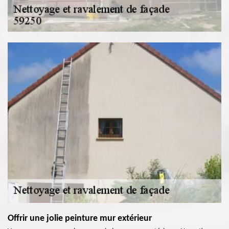
Offrir une jolie peinture mur extérieur