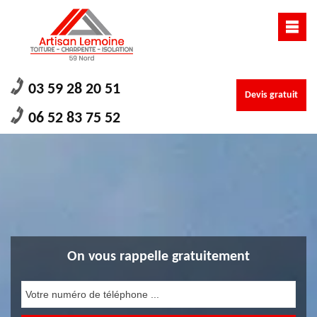
03 59 28 20 51
Devis gratuit
06 52 83 75 52
On vous rappelle gratuitement