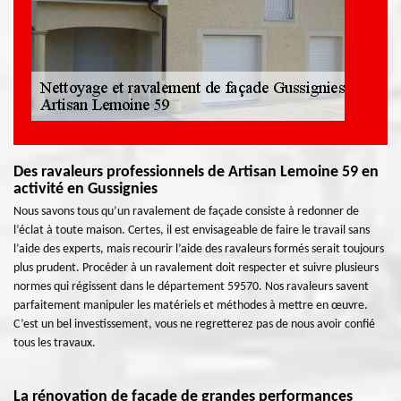
Des ravaleurs professionnels de Artisan Lemoine 59 en
activité en Gussignies
Nous savons tous qu’un ravalement de façade consiste à redonner de
l’éclat à toute maison. Certes, il est envisageable de faire le travail sans
l’aide des experts, mais recourir l’aide des ravaleurs formés serait toujours
plus prudent. Procéder à un ravalement doit respecter et suivre plusieurs
normes qui régissent dans le département 59570. Nos ravaleurs savent
parfaitement manipuler les matériels et méthodes à mettre en œuvre.
C’est un bel investissement, vous ne regretterez pas de nous avoir confié
tous les travaux.
La rénovation de façade de grandes performances