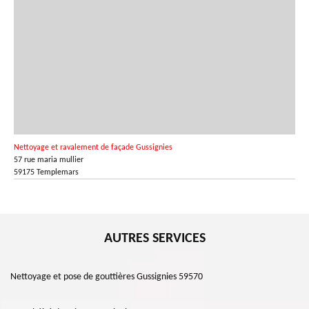
Nettoyage et ravalement de façade Gussignies
57 rue maria mullier
59175 Templemars
AUTRES SERVICES
Nettoyage et pose de gouttières Gussignies 59570