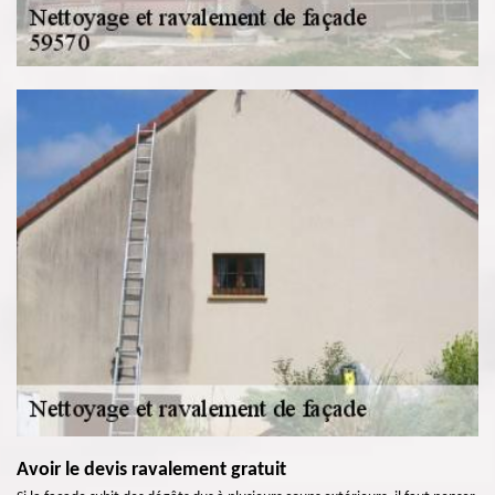
Avoir le devis ravalement gratuit