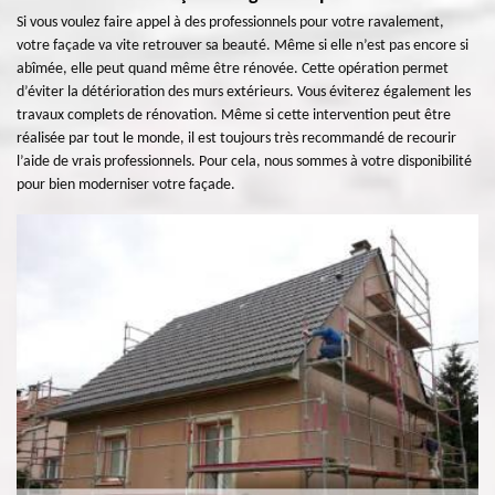
Si vous voulez faire appel à des professionnels pour votre ravalement,
votre façade va vite retrouver sa beauté. Même si elle n’est pas encore si
abîmée, elle peut quand même être rénovée. Cette opération permet
d’éviter la détérioration des murs extérieurs. Vous éviterez également les
travaux complets de rénovation. Même si cette intervention peut être
réalisée par tout le monde, il est toujours très recommandé de recourir
l’aide de vrais professionnels. Pour cela, nous sommes à votre disponibilité
pour bien moderniser votre façade.