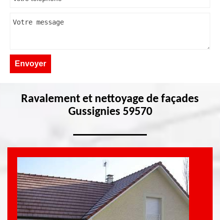
Ravalement et nettoyage de façades
Gussignies 59570