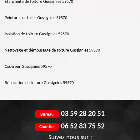
Etanchéité de toiture Gussignies 59570
Peinture sur tuiles Gussignies 59570
Isolation de toiture Gussignies 59570
Nettoyage et démoussage de toiture Gussignies 59570
Couvreur Gussignies 59570
Réparation de toiture Gussignies 59570
03 59 28 20 51
Bureau
06 52 83 75 52
Chantier
Suivez nous sur :