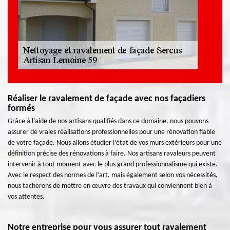
Réaliser le ravalement de façade avec nos façadiers
formés
Grâce à l’aide de nos artisans qualifiés dans ce domaine, nous pouvons
assurer de vraies réalisations professionnelles pour une rénovation fiable
de votre façade. Nous allons étudier l’état de vos murs extérieurs pour une
définition précise des rénovations à faire. Nos artisans ravaleurs peuvent
intervenir à tout moment avec le plus grand professionnalisme qui existe.
Avec le respect des normes de l’art, mais également selon vos nécessités,
nous tacherons de mettre en œuvre des travaux qui conviennent bien à
vos attentes.
Notre entreprise pour vous assurer tout ravalement