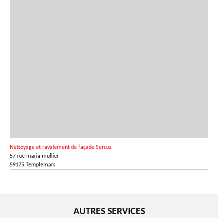
Nettoyage et ravalement de façade Sercus
57 rue maria mullier
59175 Templemars
AUTRES SERVICES