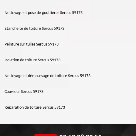
Nettoyage et pose de gouttières Sercus 59173
Etanchéité de toiture Sercus 59173
Peinture sur tuiles Sercus 59173
Isolation de toiture Sercus 59173
Nettoyage et démoussage de toiture Sercus 59173
Couvreur Sercus 59173
Réparation de toiture Sercus 59173