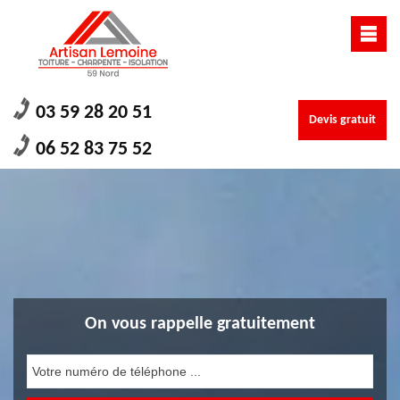
03 59 28 20 51
Devis gratuit
06 52 83 75 52
On vous rappelle gratuitement