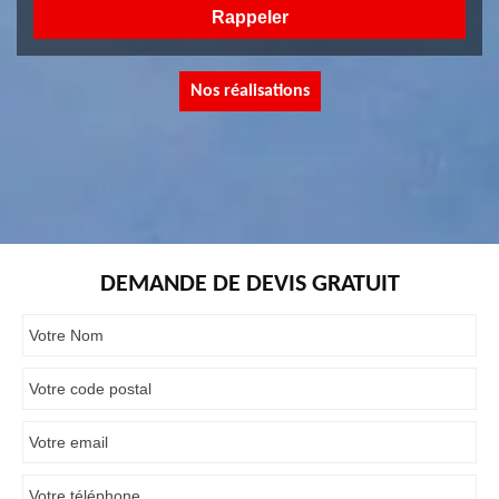
Nos réalisations
DEMANDE DE DEVIS GRATUIT