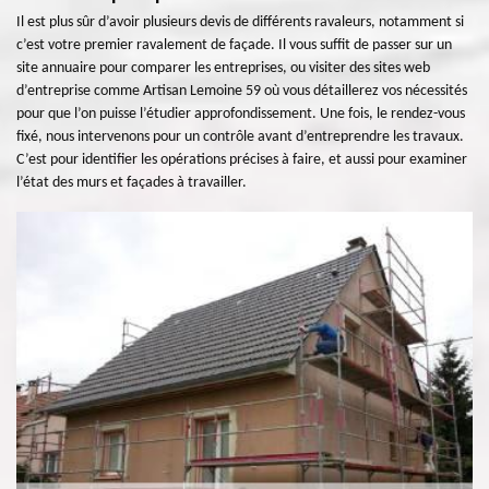
Il est plus sûr d’avoir plusieurs devis de différents ravaleurs, notamment si
c’est votre premier ravalement de façade. Il vous suffit de passer sur un
site annuaire pour comparer les entreprises, ou visiter des sites web
d’entreprise comme Artisan Lemoine 59 où vous détaillerez vos nécessités
pour que l’on puisse l’étudier approfondissement. Une fois, le rendez-vous
fixé, nous intervenons pour un contrôle avant d’entreprendre les travaux.
C’est pour identifier les opérations précises à faire, et aussi pour examiner
l’état des murs et façades à travailler.