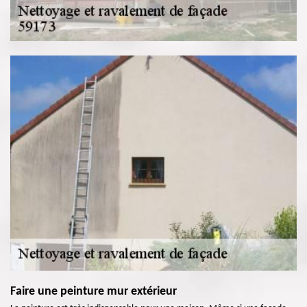
Faire une peinture mur extérieur