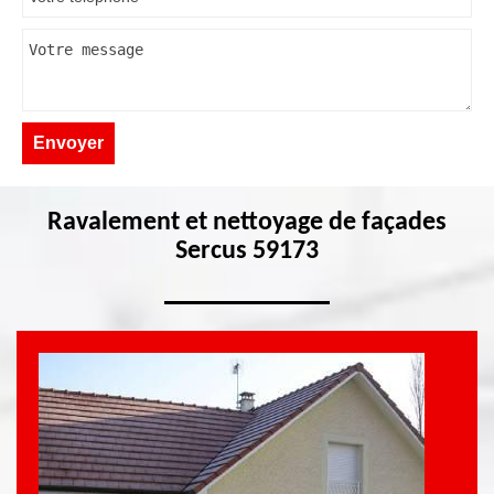
Ravalement et nettoyage de façades
Sercus 59173