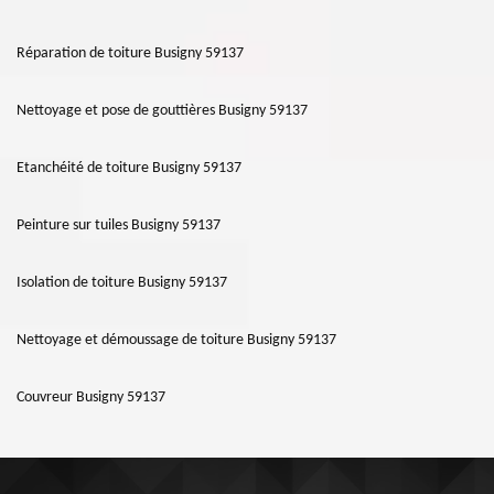
Réparation de toiture Busigny 59137
Nettoyage et pose de gouttières Busigny 59137
Etanchéité de toiture Busigny 59137
Peinture sur tuiles Busigny 59137
Isolation de toiture Busigny 59137
Nettoyage et démoussage de toiture Busigny 59137
Couvreur Busigny 59137