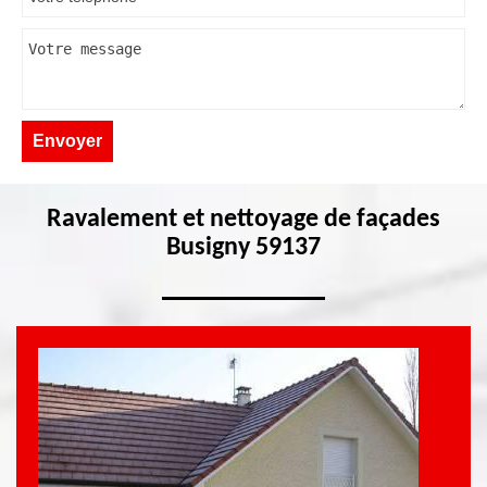
Ravalement et nettoyage de façades
Busigny 59137