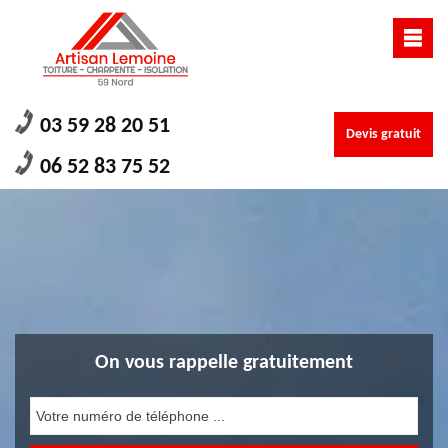
03 59 28 20 51
Devis gratuit
06 52 83 75 52
On vous rappelle gratuitement