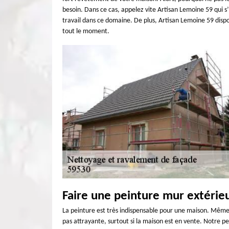
besoin. Dans ce cas, appelez vite Artisan Lemoine 59 qui s
travail dans ce domaine. De plus, Artisan Lemoine 59 dispo
tout le moment.
Faire une peinture mur extérie
La peinture est très indispensable pour une maison. Même si 
pas attrayante, surtout si la maison est en vente. Notre pe