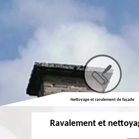
Couvreur
Nettoyage et ravalement de façade
Ravalement et nettoya