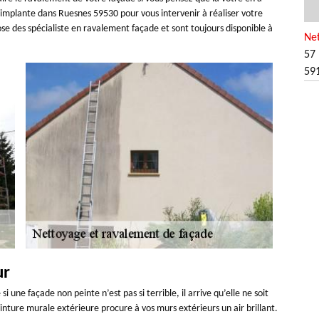
’implante dans Ruesnes 59530 pour vous intervenir à réaliser votre
se des spécialiste en ravalement façade et sont toujours disponible à
Ne
57 
59
ur
une façade non peinte n’est pas si terrible, il arrive qu’elle ne soit
inture murale extérieure procure à vos murs extérieurs un air brillant.