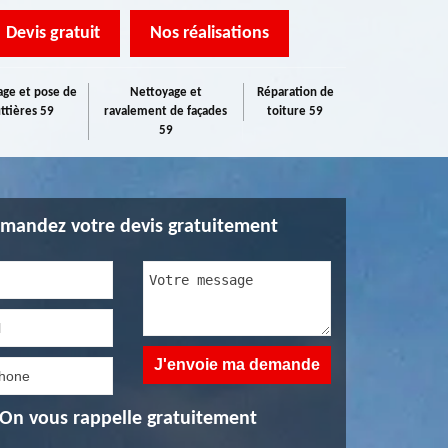
Devis gratuit
Nos réalisations
ge et pose de
Nettoyage et
Réparation de
ttières 59
ravalement de façades
toiture 59
59
mandez votre devis gratuitement
On vous rappelle gratuitement