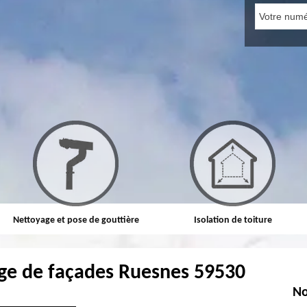
Nettoyage et pose de gouttière
Isolation de toiture
ge de façades Ruesnes 59530
No