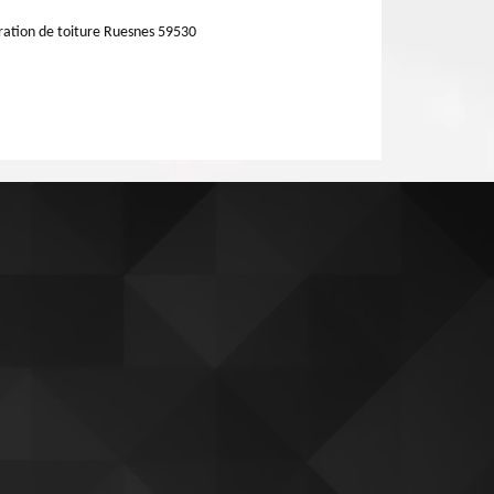
ation de toiture Ruesnes 59530