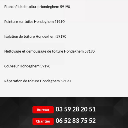
Etanchéité de toiture Hondeghem 59190
Peinture sur tuiles Hondeghem 59190
Isolation de toiture Hondeghem 59190
Nettoyage et démoussage de toiture Hondeghem 59190
Couvreur Hondeghem 59190
Réparation de toiture Hondeghem 59190
03 59 28 20 51
Bureau
06 52 83 75 52
Chantier