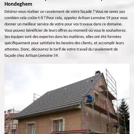
Hondeghem
Désirez-vous réaliser un ravalement de votre façade ? Vous ne savez pas
combien cela coûte-t-il ? Pour cela, appelez Artisan Lemoine 59 pour vous
donner un meilleur service de votre pour vos travaux dans ce domaine.
Vous pouvez bénéficier de leurs offres au moment où vous le souhaiterez.
Ses équipes sont des expertes dans les matières, elles ont été formées
spécifiquement pour satisfaire les besoins des clients, et accomplir leurs
attentes. Donc, découvrez le tarif de votre travail du ravalement de
façade chez Artisan Lemoine 59.