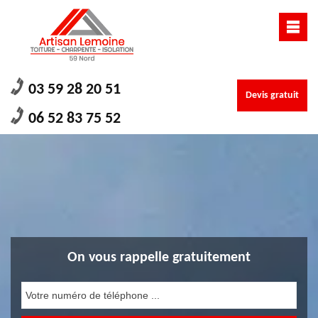
03 59 28 20 51
Devis gratuit
06 52 83 75 52
On vous rappelle gratuitement