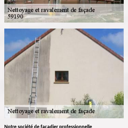
Notre société de façadier professionnelle