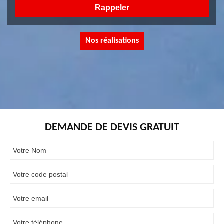
Nos réalisations
DEMANDE DE DEVIS GRATUIT