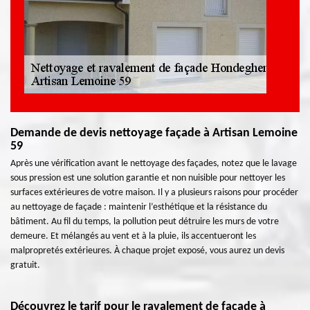
Demande de devis nettoyage façade à Artisan Lemoine
59
Après une vérification avant le nettoyage des façades, notez que le lavage
sous pression est une solution garantie et non nuisible pour nettoyer les
surfaces extérieures de votre maison. Il y a plusieurs raisons pour procéder
au nettoyage de façade : maintenir l’esthétique et la résistance du
bâtiment. Au fil du temps, la pollution peut détruire les murs de votre
demeure. Et mélangés au vent et à la pluie, ils accentueront les
malpropretés extérieures. À chaque projet exposé, vous aurez un devis
gratuit.
Découvrez le tarif pour le ravalement de façade à