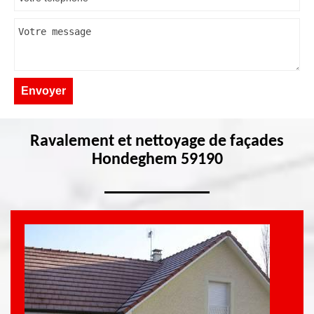
Ravalement et nettoyage de façades
Hondeghem 59190