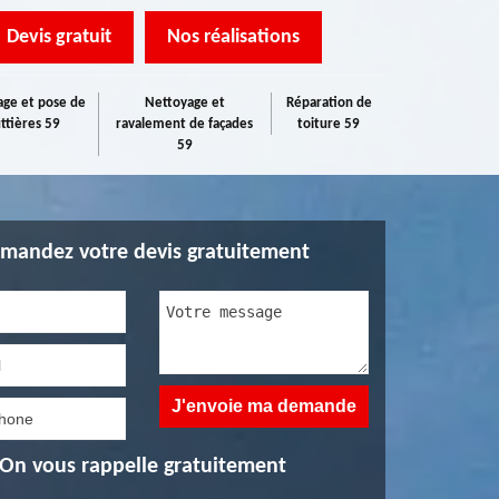
Devis gratuit
Nos réalisations
ge et pose de
Nettoyage et
Réparation de
ttières 59
ravalement de façades
toiture 59
59
mandez votre devis gratuitement
On vous rappelle gratuitement