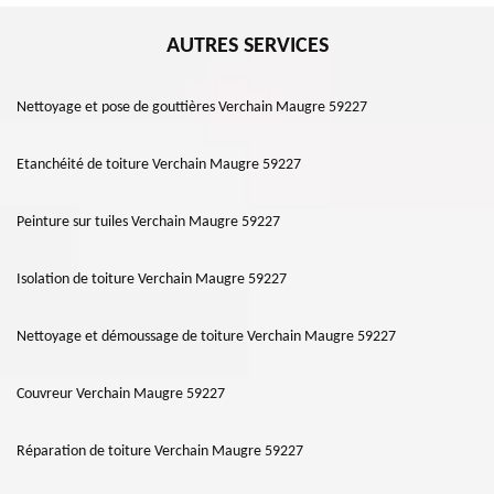
AUTRES SERVICES
Nettoyage et pose de gouttières Verchain Maugre 59227
Etanchéité de toiture Verchain Maugre 59227
Peinture sur tuiles Verchain Maugre 59227
Isolation de toiture Verchain Maugre 59227
Nettoyage et démoussage de toiture Verchain Maugre 59227
Couvreur Verchain Maugre 59227
Réparation de toiture Verchain Maugre 59227