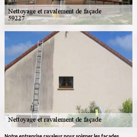
Notre entreprise ravaleur pour soigner les façades