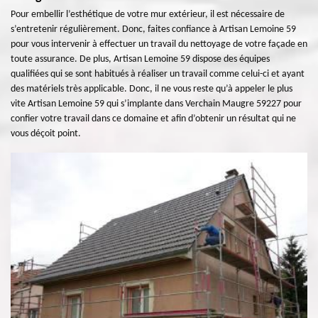
Pour embellir l’esthétique de votre mur extérieur, il est nécessaire de
s’entretenir régulièrement. Donc, faites confiance à Artisan Lemoine 59
pour vous intervenir à effectuer un travail du nettoyage de votre façade en
toute assurance. De plus, Artisan Lemoine 59 dispose des équipes
qualifiées qui se sont habitués à réaliser un travail comme celui-ci et ayant
des matériels très applicable. Donc, il ne vous reste qu’à appeler le plus
vite Artisan Lemoine 59 qui s’implante dans Verchain Maugre 59227 pour
confier votre travail dans ce domaine et afin d’obtenir un résultat qui ne
vous déçoit point.