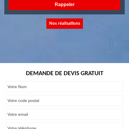
Nos réalisations
DEMANDE DE DEVIS GRATUIT