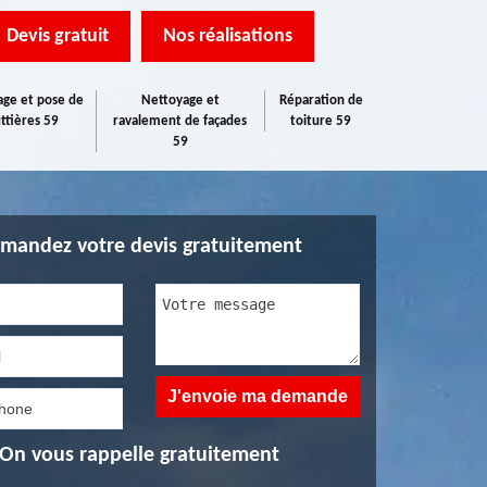
Devis gratuit
Nos réalisations
ge et pose de
Nettoyage et
Réparation de
ttières 59
ravalement de façades
toiture 59
59
mandez votre devis gratuitement
On vous rappelle gratuitement