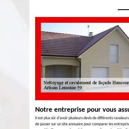
Notre entreprise pour vous ass
Il est plus sûr d’avoir plusieurs devis de différents ravale
de passer sur un site annuaire pour comparer les entrepri