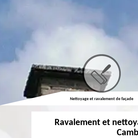
Couvreur
Nettoyage et ravalement de façade
Ravalement et nettoy
Camb