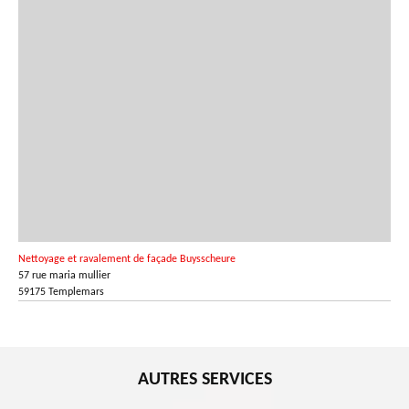
Nettoyage et ravalement de façade Buysscheure
57 rue maria mullier
59175 Templemars
AUTRES SERVICES