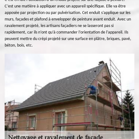
C’est une matière à appliquer avec un appareil spécifique. Elle va être
apposée par projection ou par pulvérisation. Cet enduit s’applique sur les
murs, façades et plafond à envelopper de peinture avant enduit. Avec un
ravalement projeté, les artisans façadiers ne se lasseront pas si
rapidement, car ils n’ont qu’à commander l’orientation de l’appareil. Ils
peuvent mettre du crépi projeté sur une surface en plâtre, briques, pavé,
béton, bois, etc.