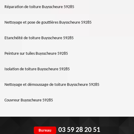
Réparation de toiture Buysscheure 59285
Nettoyage et pose de gouttières Buysscheure 59285
Etanchéité de toiture Buysscheure 59285
Peinture sur tuiles Buysscheure 59285
Isolation de toiture Buysscheure 59285
Nettoyage et démoussage de toiture Buysscheure 59285
Couvreur Buysscheure 59285
03 59 28 20 51
Bureau