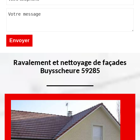
Ravalement et nettoyage de façades
Buysscheure 59285