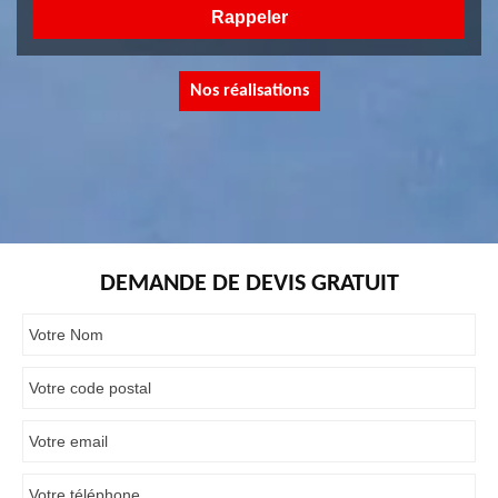
Nos réalisations
DEMANDE DE DEVIS GRATUIT