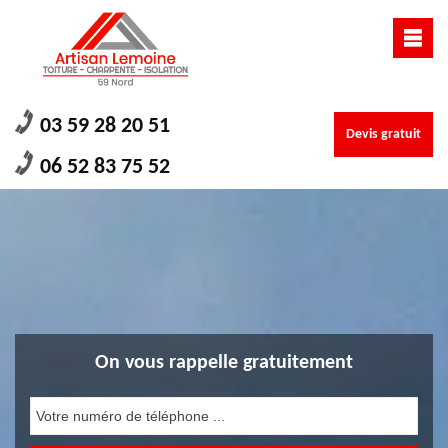
03 59 28 20 51
Devis gratuit
06 52 83 75 52
On vous rappelle gratuitement