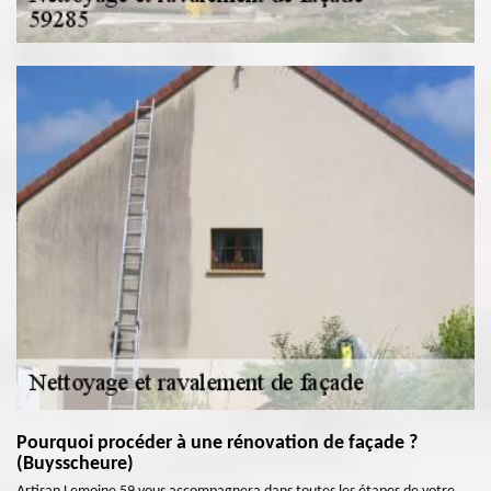
Pourquoi procéder à une rénovation de façade ?
(Buysscheure)