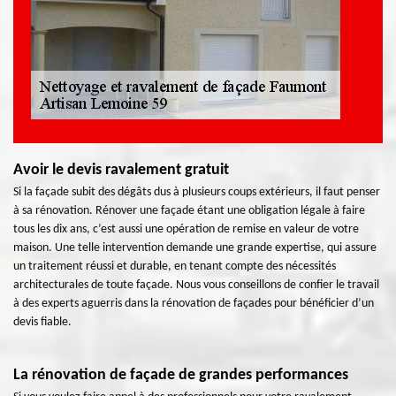
Avoir le devis ravalement gratuit
Si la façade subit des dégâts dus à plusieurs coups extérieurs, il faut penser
à sa rénovation. Rénover une façade étant une obligation légale à faire
tous les dix ans, c’est aussi une opération de remise en valeur de votre
maison. Une telle intervention demande une grande expertise, qui assure
un traitement réussi et durable, en tenant compte des nécessités
architecturales de toute façade. Nous vous conseillons de confier le travail
à des experts aguerris dans la rénovation de façades pour bénéficier d’un
devis fiable.
La rénovation de façade de grandes performances