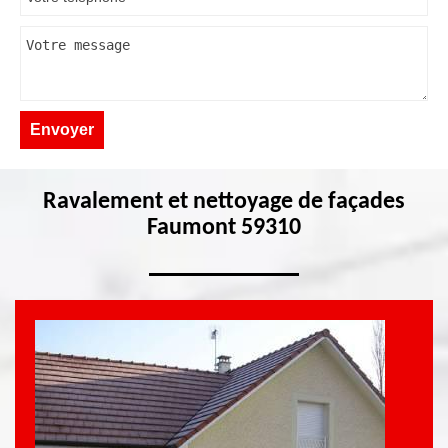
Ravalement et nettoyage de façades
Faumont 59310