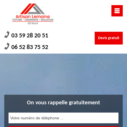
03 59 28 20 51
Devis gratuit
06 52 83 75 52
On vous rappelle gratuitement