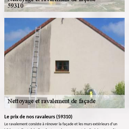
Le prix de nos ravaleurs (59310)
Le ravalement consiste à rénover la façade et les murs extérieurs d’un