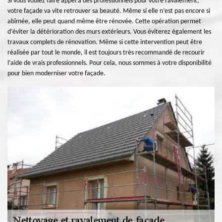
Si vous voulez faire appel à des professionnels pour votre ravalement,
votre façade va vite retrouver sa beauté. Même si elle n’est pas encore si
abîmée, elle peut quand même être rénovée. Cette opération permet
d’éviter la détérioration des murs extérieurs. Vous éviterez également les
travaux complets de rénovation. Même si cette intervention peut être
réalisée par tout le monde, il est toujours très recommandé de recourir
l’aide de vrais professionnels. Pour cela, nous sommes à votre disponibilité
pour bien moderniser votre façade.