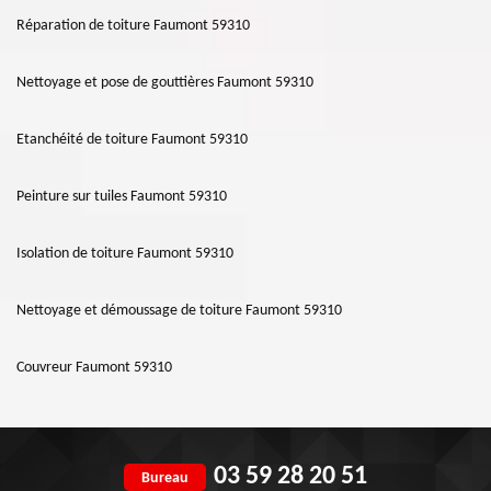
Réparation de toiture Faumont 59310
Nettoyage et pose de gouttières Faumont 59310
Etanchéité de toiture Faumont 59310
Peinture sur tuiles Faumont 59310
Isolation de toiture Faumont 59310
Nettoyage et démoussage de toiture Faumont 59310
Couvreur Faumont 59310
03 59 28 20 51
Bureau