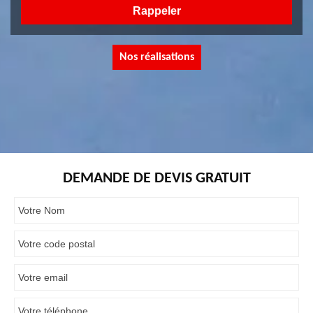
Nos réalisations
DEMANDE DE DEVIS GRATUIT