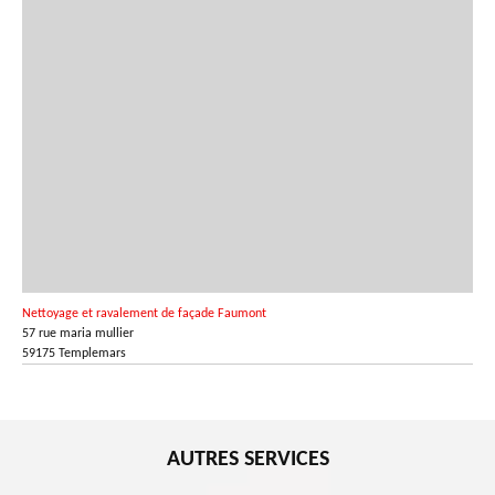
Nettoyage et ravalement de façade Faumont
57 rue maria mullier
59175 Templemars
AUTRES SERVICES