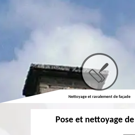
Couvreur
Nettoyage et ravalement de façade
Pose et nettoyage de 