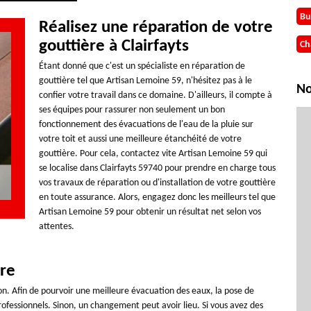
Bu
Réalisez une réparation de votre
gouttière à Clairfayts
Ch
Étant donné que c'est un spécialiste en réparation de
gouttière tel que Artisan Lemoine 59, n'hésitez pas à le
No
confier votre travail dans ce domaine. D'ailleurs, il compte à
ses équipes pour rassurer non seulement un bon
fonctionnement des évacuations de l'eau de la pluie sur
votre toit et aussi une meilleure étanchéité de votre
gouttière. Pour cela, contactez vite Artisan Lemoine 59 qui
se localise dans Clairfayts 59740 pour prendre en charge tous
vos travaux de réparation ou d'installation de votre gouttière
en toute assurance. Alors, engagez donc les meilleurs tel que
Artisan Lemoine 59 pour obtenir un résultat net selon vos
attentes.
ère
n. Afin de pourvoir une meilleure évacuation des eaux, la pose de
professionnels. Sinon, un changement peut avoir lieu. Si vous avez des