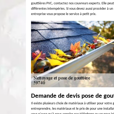
gouttières PVC, contactez nos couvreurs experts. Elle peut
différentes intempéries. Si vous devez aussi procéder à u
entreprise vous propose le service à petit prix.
Demande de devis pose de gout
Il existe plusieurs choix de matériaux à utiliser pour votr
entreprendre, les matériaux et le prix de pour une installa