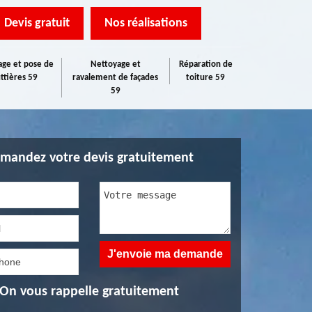
Devis gratuit
Nos réalisations
ge et pose de
Nettoyage et
Réparation de
ttières 59
ravalement de façades
toiture 59
59
mandez votre devis gratuitement
On vous rappelle gratuitement