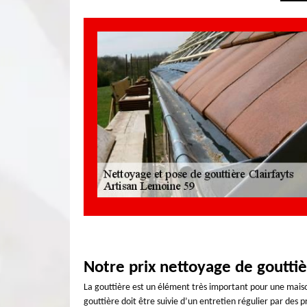
Notre prix nettoyage de goutti
La gouttière est un élément très important pour une maiso
gouttière doit être suivie d’un entretien régulier par des 