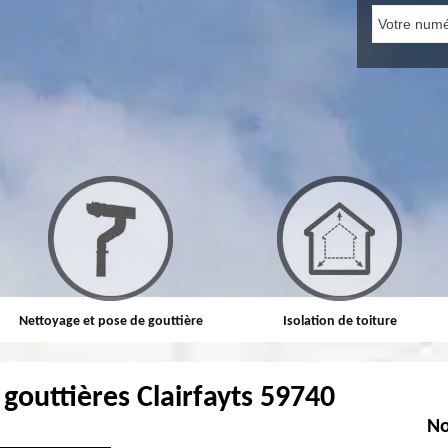
Nettoyage et pose de gouttière
Isolation de toiture
gouttières Clairfayts 59740
No