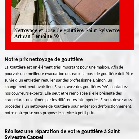
Notre prix nettoyage de gouttière
La gouttière est un élément très important pour une maison. Afin de
pourvoir une meilleure évacuation des eaux, la pose de gouttière doit être
suivie d’un entretien régulier par des professionnels. Sinon, un
changement peut avoir lieu. Si vous avez des gouttières PVC, contactez
nos couvreurs experts. Elle peut être remplacée si elle présente des
craquelures ou abîmée par les différentes intempéries. Si vous devez aussi
procéder à un nettoyage de gouttière pour éviter son dysfonctionnement,
notre entreprise vous propose le service à petit prix.
Réalisez une réparation de votre gouttière à Saint
Sylvestre Cappel