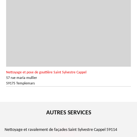
Nettoyage et pose de gouttière Saint Sylvestre Cappel
57 rue maria mullier
59175 Templemars
AUTRES SERVICES
Nettoyage et ravalement de façades Saint Sylvestre Cappel 59114