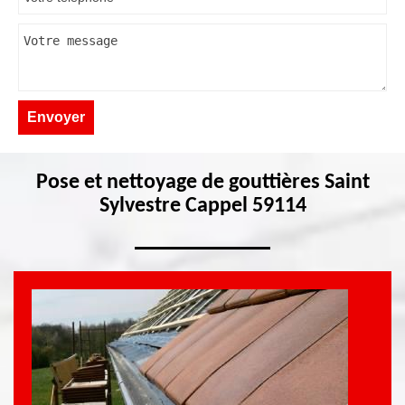
Pose et nettoyage de gouttières Saint
Sylvestre Cappel 59114