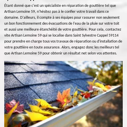
Étant donné que c'est un spécialiste en réparation de gouttière tel que
Artisan Lemoine 59, n'hésitez pas à le confier votre travail dans ce
domaine. D'ailleurs, il compte à ses équipes pour rassurer non seulement
un bon fonctionnement des évacuations de l'eau de la pluie sur votre toit
et aussi une meilleure étanchéité de votre gouttière. Pour cela, contactez
vite Artisan Lemoine 59 qui se localise dans Saint Sylvestre Cappel 59114
pour prendre en charge tous vos travaux de réparation ou d'installation de
votre gouttière en toute assurance. Alors, engagez donc les meilleurs tel
que Artisan Lemoine 59 pour obtenir un résultat net selon vos attentes.