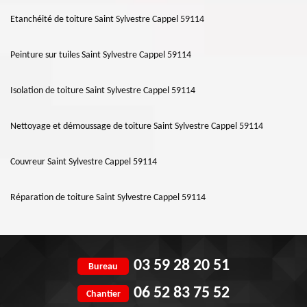
Etanchéité de toiture Saint Sylvestre Cappel 59114
Peinture sur tuiles Saint Sylvestre Cappel 59114
Isolation de toiture Saint Sylvestre Cappel 59114
Nettoyage et démoussage de toiture Saint Sylvestre Cappel 59114
Couvreur Saint Sylvestre Cappel 59114
Réparation de toiture Saint Sylvestre Cappel 59114
03 59 28 20 51
Bureau
06 52 83 75 52
Chantier