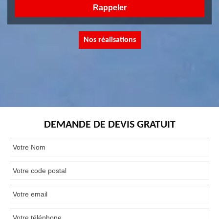
Nos réalisations
DEMANDE DE DEVIS GRATUIT