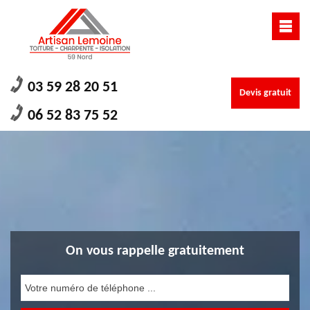
03 59 28 20 51
Devis gratuit
06 52 83 75 52
On vous rappelle gratuitement