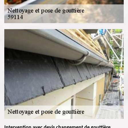
Intervention avec devis changement de gouttière