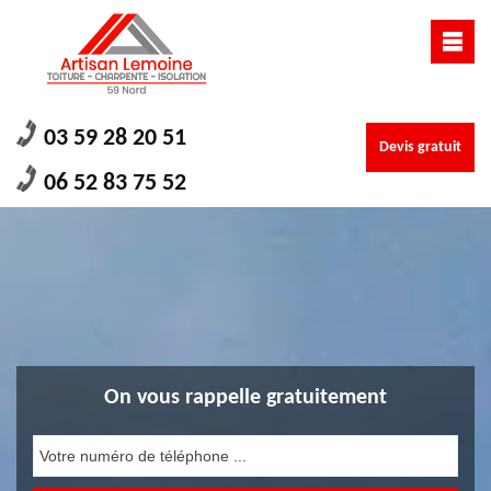
03 59 28 20 51
Devis gratuit
06 52 83 75 52
On vous rappelle gratuitement