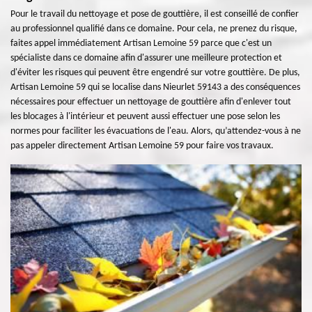
Pour le travail du nettoyage et pose de gouttière, il est conseillé de confier
au professionnel qualifié dans ce domaine. Pour cela, ne prenez du risque,
faites appel immédiatement Artisan Lemoine 59 parce que c'est un
spécialiste dans ce domaine afin d'assurer une meilleure protection et
d'éviter les risques qui peuvent être engendré sur votre gouttière. De plus,
Artisan Lemoine 59 qui se localise dans Nieurlet 59143 a des conséquences
nécessaires pour effectuer un nettoyage de gouttière afin d'enlever tout
les blocages à l'intérieur et peuvent aussi effectuer une pose selon les
normes pour faciliter les évacuations de l'eau. Alors, qu’attendez-vous à ne
pas appeler directement Artisan Lemoine 59 pour faire vos travaux.