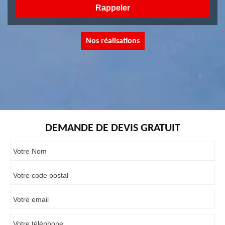
Nos réalisations
DEMANDE DE DEVIS GRATUIT