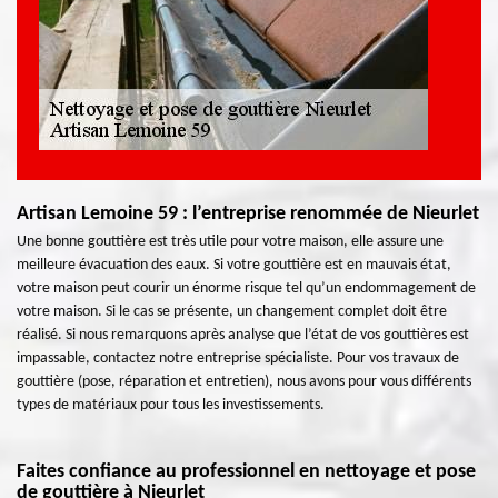
Artisan Lemoine 59 : l’entreprise renommée de Nieurlet
Une bonne gouttière est très utile pour votre maison, elle assure une
meilleure évacuation des eaux. Si votre gouttière est en mauvais état,
votre maison peut courir un énorme risque tel qu’un endommagement de
votre maison. Si le cas se présente, un changement complet doit être
réalisé. Si nous remarquons après analyse que l’état de vos gouttières est
impassable, contactez notre entreprise spécialiste. Pour vos travaux de
gouttière (pose, réparation et entretien), nous avons pour vous différents
types de matériaux pour tous les investissements.
Faites confiance au professionnel en nettoyage et pose
de gouttière à Nieurlet