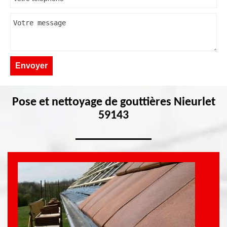
Pose et nettoyage de gouttières Nieurlet
59143