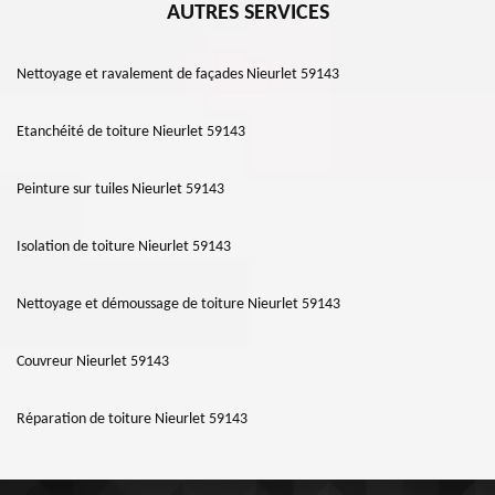
AUTRES SERVICES
Nettoyage et ravalement de façades Nieurlet 59143
Etanchéité de toiture Nieurlet 59143
Peinture sur tuiles Nieurlet 59143
Isolation de toiture Nieurlet 59143
Nettoyage et démoussage de toiture Nieurlet 59143
Couvreur Nieurlet 59143
Réparation de toiture Nieurlet 59143