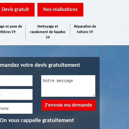
Devis gratuit
Nos réalisations
ge et pose de
Nettoyage et
Réparation de
ttières 59
ravalement de façades
toiture 59
59
mandez votre devis gratuitement
On vous rappelle gratuitement