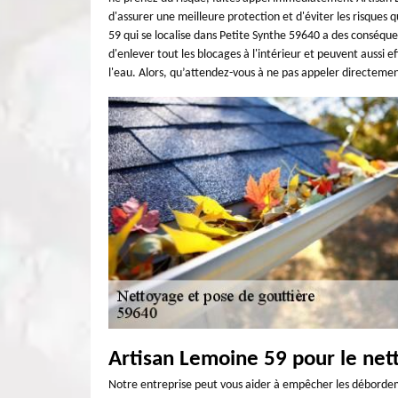
d'assurer une meilleure protection et d'éviter les risques
59 qui se localise dans Petite Synthe 59640 a des conséqu
d'enlever tout les blocages à l'intérieur et peuvent aussi e
l'eau. Alors, qu’attendez-vous à ne pas appeler directemen
Artisan Lemoine 59 pour le net
Notre entreprise peut vous aider à empêcher les débordemen