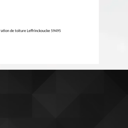
ation de toiture Leffrinckoucke 59495