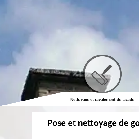
Couvreur
Nettoyage et ravalement de façade
Pose et nettoyage de go