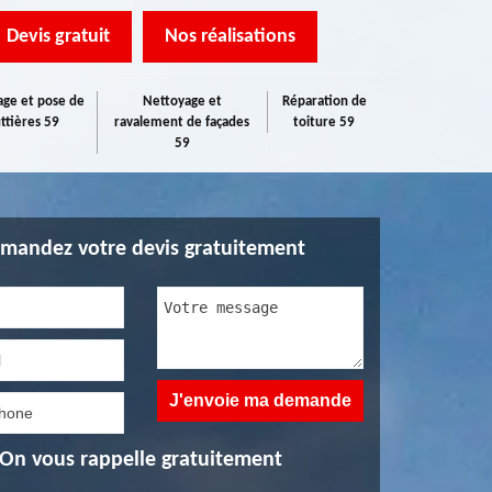
Devis gratuit
Nos réalisations
ge et pose de
Nettoyage et
Réparation de
ttières 59
ravalement de façades
toiture 59
59
mandez votre devis gratuitement
On vous rappelle gratuitement