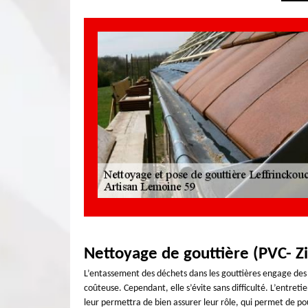
Nettoyage de gouttière (PVC- Zi
L’entassement des déchets dans les gouttières engage des i
coûteuse. Cependant, elle s’évite sans difficulté. L’entret
leur permettra de bien assurer leur rôle, qui permet de pou