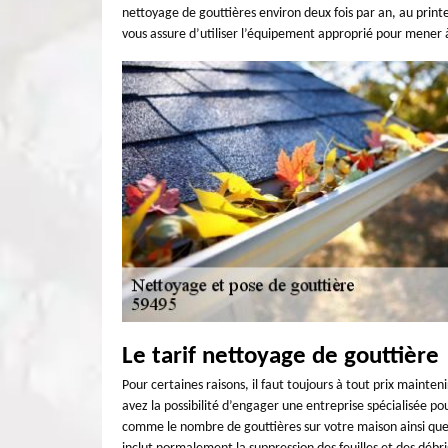
nettoyage de gouttières environ deux fois par an, au pri
vous assure d’utiliser l’équipement approprié pour mener à
Le tarif nettoyage de gouttière
Pour certaines raisons, il faut toujours à tout prix mainten
avez la possibilité d’engager une entreprise spécialisée po
comme le nombre de gouttières sur votre maison ainsi que 