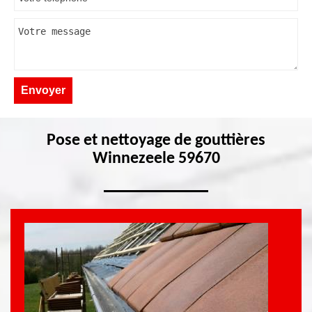
Pose et nettoyage de gouttières
Winnezeele 59670