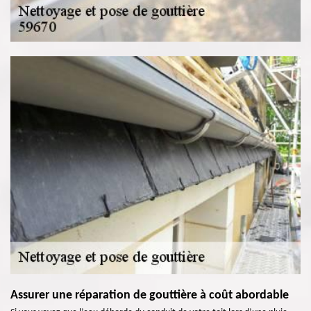
Assurer une réparation de gouttière à coût abordable