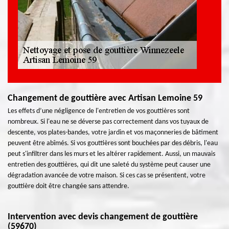
Changement de gouttière avec Artisan Lemoine 59
Les effets d’une négligence de l'entretien de vos gouttières sont
nombreux. Si l'eau ne se déverse pas correctement dans vos tuyaux de
descente, vos plates-bandes, votre jardin et vos maçonneries de bâtiment
peuvent être abîmés. Si vos gouttières sont bouchées par des débris, l'eau
peut s'infiltrer dans les murs et les altérer rapidement. Aussi, un mauvais
entretien des gouttières, qui dit une saleté du système peut causer une
dégradation avancée de votre maison. Si ces cas se présentent, votre
gouttière doit être changée sans attendre.
Intervention avec devis changement de gouttière
(59670)