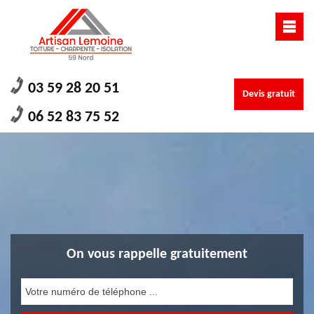
03 59 28 20 51
Devis gratuit
06 52 83 75 52
On vous rappelle gratuitement