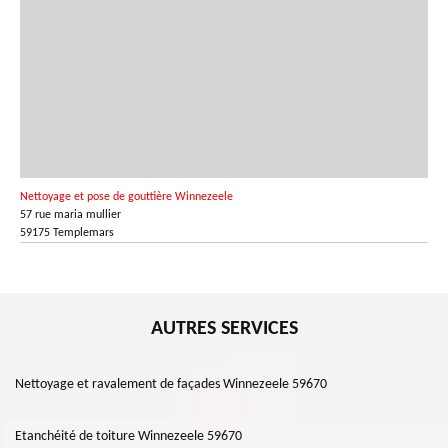
Nettoyage et pose de gouttière Winnezeele
57 rue maria mullier
59175 Templemars
AUTRES SERVICES
Nettoyage et ravalement de façades Winnezeele 59670
Etanchéité de toiture Winnezeele 59670