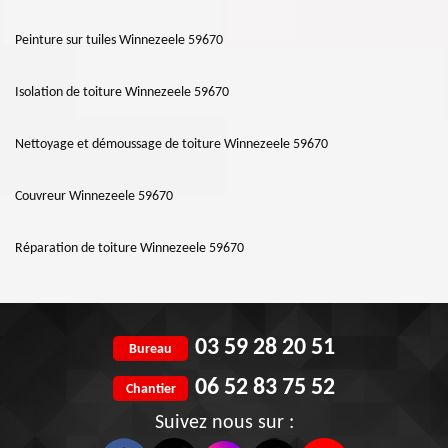
Peinture sur tuiles Winnezeele 59670
Isolation de toiture Winnezeele 59670
Nettoyage et démoussage de toiture Winnezeele 59670
Couvreur Winnezeele 59670
Réparation de toiture Winnezeele 59670
03 59 28 20 51
Bureau
06 52 83 75 52
Chantier
Suivez nous sur :