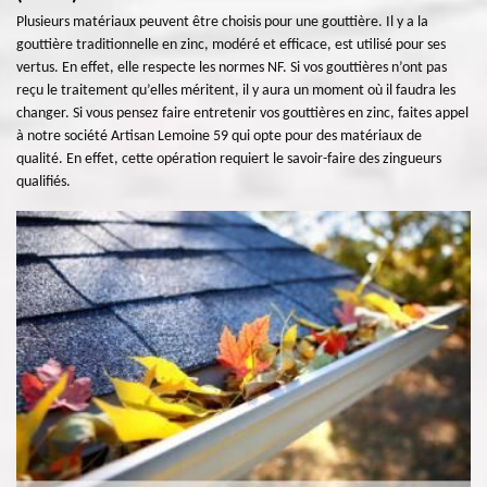
Plusieurs matériaux peuvent être choisis pour une gouttière. Il y a la
gouttière traditionnelle en zinc, modéré et efficace, est utilisé pour ses
vertus. En effet, elle respecte les normes NF. Si vos gouttières n’ont pas
reçu le traitement qu’elles méritent, il y aura un moment où il faudra les
changer. Si vous pensez faire entretenir vos gouttières en zinc, faites appel
à notre société Artisan Lemoine 59 qui opte pour des matériaux de
qualité. En effet, cette opération requiert le savoir-faire des zingueurs
qualifiés.