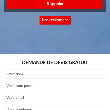
Nos réalisations
DEMANDE DE DEVIS GRATUIT