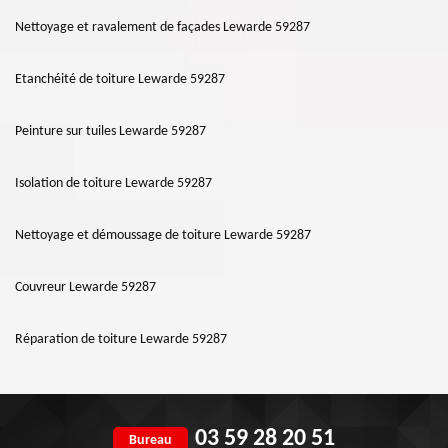
Nettoyage et ravalement de façades Lewarde 59287
Etanchéité de toiture Lewarde 59287
Peinture sur tuiles Lewarde 59287
Isolation de toiture Lewarde 59287
Nettoyage et démoussage de toiture Lewarde 59287
Couvreur Lewarde 59287
Réparation de toiture Lewarde 59287
03 59 28 20 51
Bureau