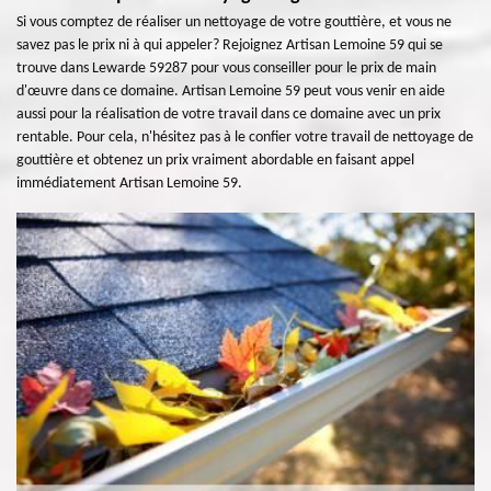
Si vous comptez de réaliser un nettoyage de votre gouttière, et vous ne
savez pas le prix ni à qui appeler? Rejoignez Artisan Lemoine 59 qui se
trouve dans Lewarde 59287 pour vous conseiller pour le prix de main
d'œuvre dans ce domaine. Artisan Lemoine 59 peut vous venir en aide
aussi pour la réalisation de votre travail dans ce domaine avec un prix
rentable. Pour cela, n'hésitez pas à le confier votre travail de nettoyage de
gouttière et obtenez un prix vraiment abordable en faisant appel
immédiatement Artisan Lemoine 59.