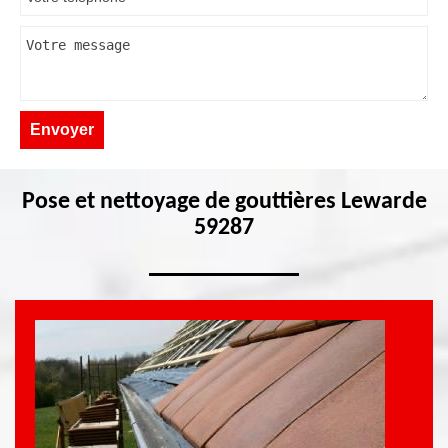
Pose et nettoyage de gouttières Lewarde
59287