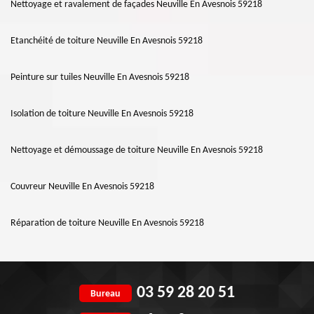
Nettoyage et ravalement de façades Neuville En Avesnois 59218
Etanchéité de toiture Neuville En Avesnois 59218
Peinture sur tuiles Neuville En Avesnois 59218
Isolation de toiture Neuville En Avesnois 59218
Nettoyage et démoussage de toiture Neuville En Avesnois 59218
Couvreur Neuville En Avesnois 59218
Réparation de toiture Neuville En Avesnois 59218
03 59 28 20 51
Bureau