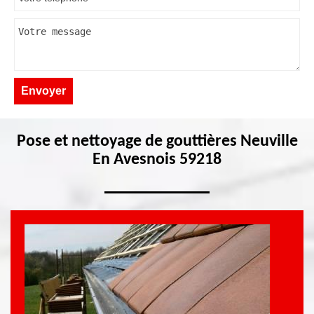
Pose et nettoyage de gouttières Neuville
En Avesnois 59218