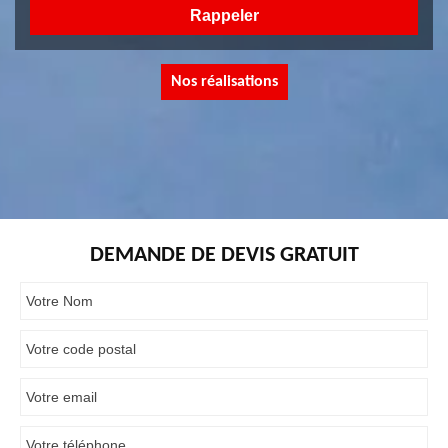
Nos réalisations
DEMANDE DE DEVIS GRATUIT