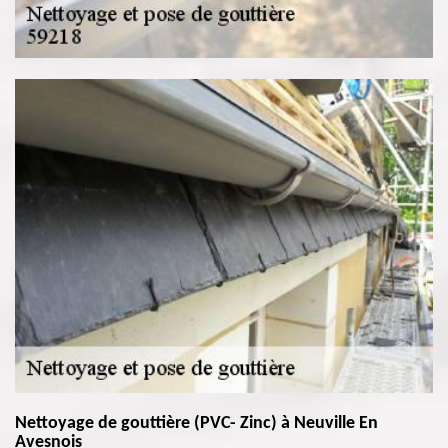
Nettoyage de gouttière (PVC- Zinc) à Neuville En
Avesnois