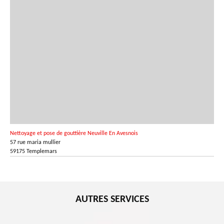
Nettoyage et pose de gouttière Neuville En Avesnois
57 rue maria mullier
59175 Templemars
AUTRES SERVICES