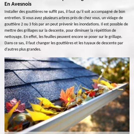
En Avesnois
Installer des gouttières ne suffit pas, il faut qu’il soit accompagné de bon
entretien. Si vous avez plusieurs arbres près de chez vous, un vidage de
gouttière 2 ou 3 fois par an peut prévenir les inondations. Il est possible de
mettre des grillages sur la descente, pour diminuer la répétition de
nettoyage. En effet, les feuilles peuvent encore se poser sur le grillage.
Dans ce sas, il faut changer les gouttières et les tuyaux de descente par
d’autres plus grandes.