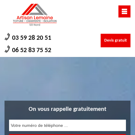
03 59 28 20 51
Devis gratuit
06 52 83 75 52
On vous rappelle gratuitement