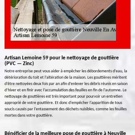
Artisan Lemoine 59 pour le nettoyage de gouttière
(PVC — Zinc)
Notre entreprise peut vous aider à empêcher les débordements d’eau, la
détérioration du toit et l’altération de la maison. Les gouttières méritent
d’être nettoyées deux fois par an afin d’enlever les débris réunis en saison
d’hiver et en finir avec l’accumulation des feuilles en fin de l’automne. Le
nettoyage de gouttières est très important pour pourvoir un entretien
approprié de votre gouttière. Et donc d’empêcher l’apparition de tous
soucis causés par l’entassement des déchets nuisibles, comme les feuilles
mortes dans votre gouttière.
Bénéficier de la meilleure pose de gouttière à Neuville