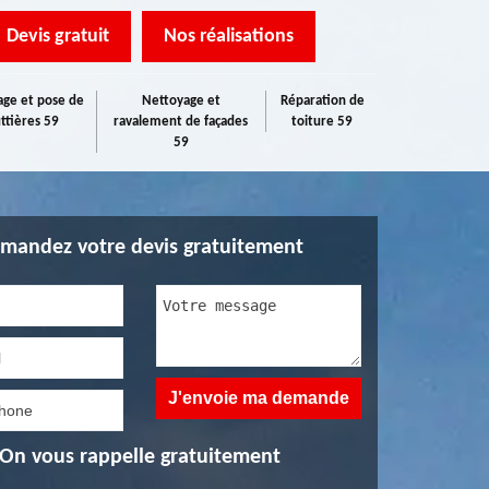
Devis gratuit
Nos réalisations
ge et pose de
Nettoyage et
Réparation de
ttières 59
ravalement de façades
toiture 59
59
mandez votre devis gratuitement
On vous rappelle gratuitement