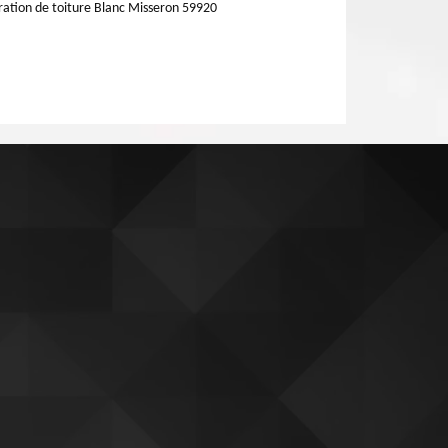
ation de toiture Blanc Misseron 59920