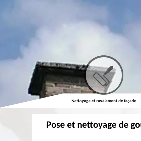
Couvreur
Nettoyage et ravalement de façade
Pose et nettoyage de go