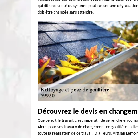
qui dit une saleté du système peut causer une dégradation
doit être changée sans attendre.
Découvrez le devis en changem
Que ce soit le travail, c'est impératif de se rendre en co
Alors, pour vos travaux de changement de gouttière, faites
toute la réalisation de ce travail. D'ailleurs, Artisan Lemo