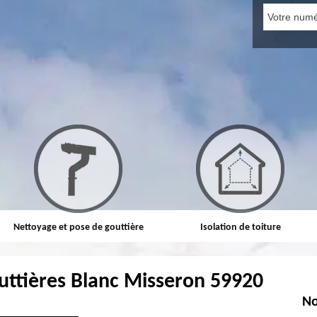
Nettoyage et pose de gouttière
Isolation de toiture
uttières Blanc Misseron 59920
No