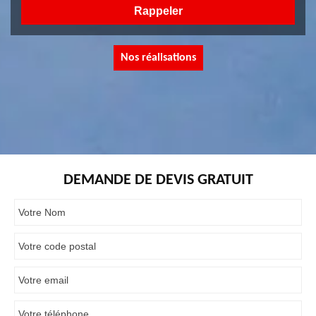
Nos réalisations
DEMANDE DE DEVIS GRATUIT