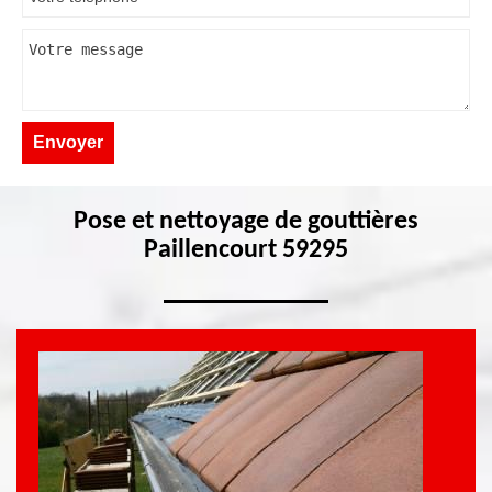
Pose et nettoyage de gouttières
Paillencourt 59295