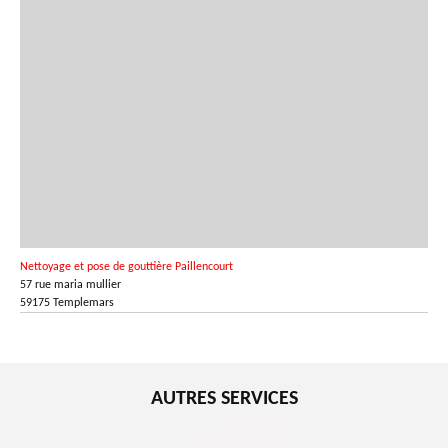
Nettoyage et pose de gouttière Paillencourt
57 rue maria mullier
59175 Templemars
AUTRES SERVICES