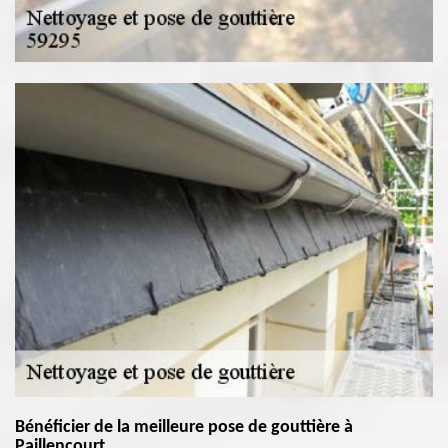
Bénéficier de la meilleure pose de gouttière à
Paillencourt