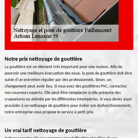
Notre prix nettoyage de gouttière
La gouttière est un élément très important pour une maison. Afin de
pourvoir une meilleure évacuation des eaux, la pose de gouttière doit être
suivie d’un entretien régulier par des professionnels. Sinon, un
changement peut avoir lieu. Si vous avez des gouttières PVC, contactez
nos couvreurs experts. Elle peut être remplacée si elle présente des
craquelures ou abîmée par les différentes intempéries. Si vous devez aussi
procéder à un nettoyage de gouttière pour éviter son dysfonctionnement,
notre entreprise vous propose le service à petit prix.
Un vrai tarif nettoyage de gouttière