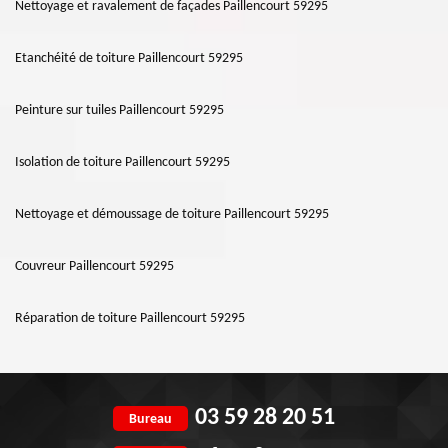
Nettoyage et ravalement de façades Paillencourt 59295
Etanchéité de toiture Paillencourt 59295
Peinture sur tuiles Paillencourt 59295
Isolation de toiture Paillencourt 59295
Nettoyage et démoussage de toiture Paillencourt 59295
Couvreur Paillencourt 59295
Réparation de toiture Paillencourt 59295
03 59 28 20 51
Bureau