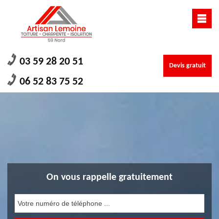
03 59 28 20 51
Devis gratuit
06 52 83 75 52
On vous rappelle gratuitement