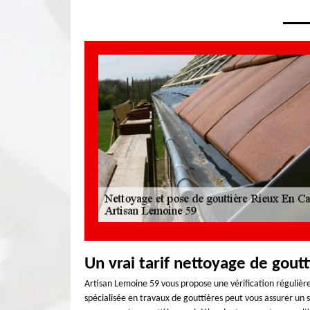
Un vrai tarif nettoyage de goutt
Artisan Lemoine 59 vous propose une vérification régulièr
spécialisée en travaux de gouttières peut vous assurer un 