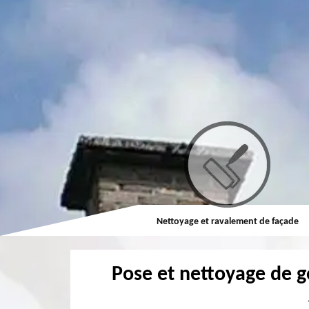
Couvreur
Nettoyage et ravalement de façade
Pose et nettoyage de g