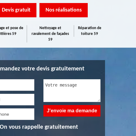
Devis gratuit
Nos réalisations
ge et pose de
Nettoyage et
Réparation de
ttières 59
ravalement de façades
toiture 59
59
mandez votre devis gratuitement
On vous rappelle gratuitement