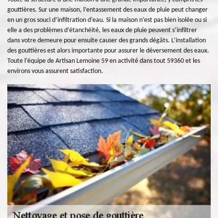
gouttières. Sur une maison, l’entassement des eaux de pluie peut changer
en un gros souci d’infiltration d’eau. Si la maison n’est pas bien isolée ou si
elle a des problèmes d’étanchéité, les eaux de pluie peuvent s’infiltrer
dans votre demeure pour ensuite causer des grands dégâts. L’installation
des gouttières est alors importante pour assurer le déversement des eaux.
Toute l’équipe de Artisan Lemoine 59 en activité dans tout 59360 et les
environs vous assurent satisfaction.