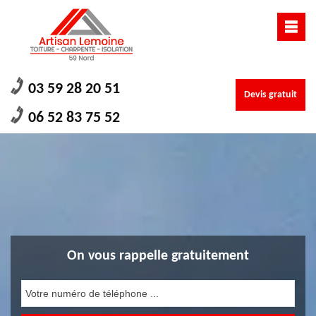
03 59 28 20 51
Devis gratuit
06 52 83 75 52
On vous rappelle gratuitement