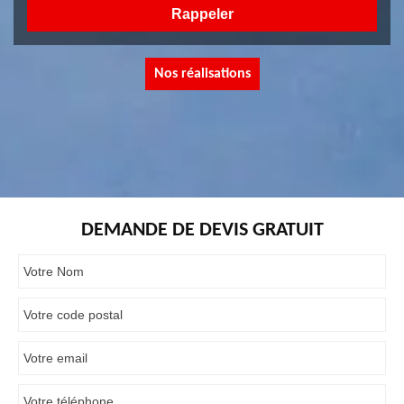
Nos réalisations
DEMANDE DE DEVIS GRATUIT