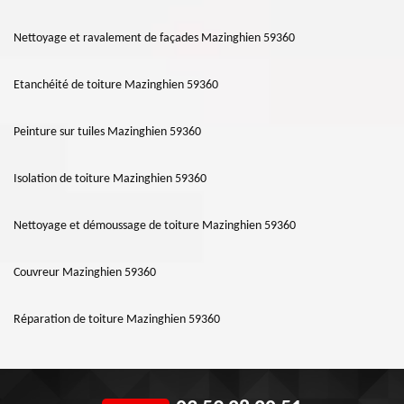
Nettoyage et ravalement de façades Mazinghien 59360
Etanchéité de toiture Mazinghien 59360
Peinture sur tuiles Mazinghien 59360
Isolation de toiture Mazinghien 59360
Nettoyage et démoussage de toiture Mazinghien 59360
Couvreur Mazinghien 59360
Réparation de toiture Mazinghien 59360