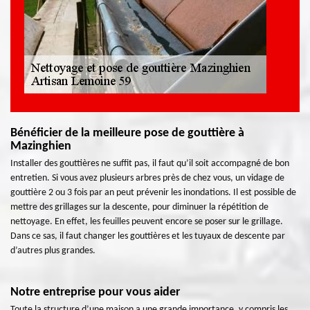
Bénéficier de la meilleure pose de gouttière à
Mazinghien
Installer des gouttières ne suffit pas, il faut qu’il soit accompagné de bon
entretien. Si vous avez plusieurs arbres près de chez vous, un vidage de
gouttière 2 ou 3 fois par an peut prévenir les inondations. Il est possible de
mettre des grillages sur la descente, pour diminuer la répétition de
nettoyage. En effet, les feuilles peuvent encore se poser sur le grillage.
Dans ce sas, il faut changer les gouttières et les tuyaux de descente par
d’autres plus grandes.
Notre entreprise pour vous aider
Toute la structure d’une maison a une grande importance, y compris les