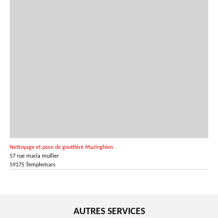
Nettoyage et pose de gouttière Mazinghien
57 rue maria mullier
59175 Templemars
AUTRES SERVICES