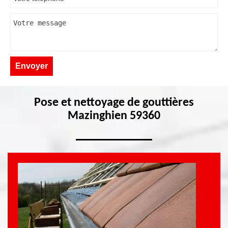
Pose et nettoyage de gouttières
Mazinghien 59360