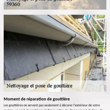
Moment de réparation de gouttière
Les gouttières ne servent pas seulement à décorer l’extérieur de votre