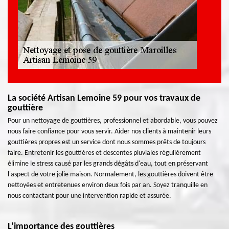
La société Artisan Lemoine 59 pour vos travaux de
gouttière
Pour un nettoyage de gouttières, professionnel et abordable, vous pouvez
nous faire confiance pour vous servir. Aider nos clients à maintenir leurs
gouttières propres est un service dont nous sommes prêts de toujours
faire. Entretenir les gouttières et descentes pluviales régulièrement
élimine le stress causé par les grands dégâts d'eau, tout en préservant
l'aspect de votre jolie maison. Normalement, les gouttières doivent être
nettoyées et entretenues environ deux fois par an. Soyez tranquille en
nous contactant pour une intervention rapide et assurée.
L’importance des gouttières