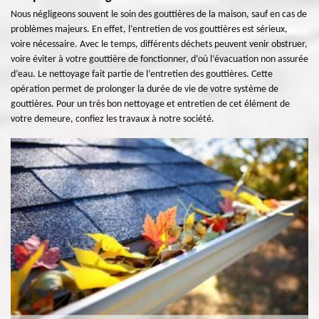
Nous négligeons souvent le soin des gouttières de la maison, sauf en cas de
problèmes majeurs. En effet, l’entretien de vos gouttières est sérieux,
voire nécessaire. Avec le temps, différents déchets peuvent venir obstruer,
voire éviter à votre gouttière de fonctionner, d’où l’évacuation non assurée
d’eau. Le nettoyage fait partie de l’entretien des gouttières. Cette
opération permet de prolonger la durée de vie de votre système de
gouttières. Pour un très bon nettoyage et entretien de cet élément de
votre demeure, confiez les travaux à notre société.