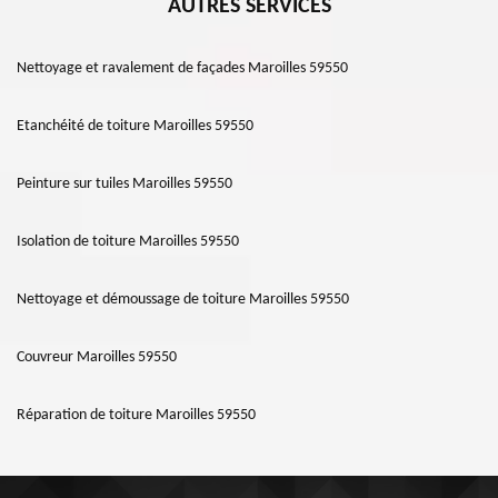
AUTRES SERVICES
Nettoyage et ravalement de façades Maroilles 59550
Etanchéité de toiture Maroilles 59550
Peinture sur tuiles Maroilles 59550
Isolation de toiture Maroilles 59550
Nettoyage et démoussage de toiture Maroilles 59550
Couvreur Maroilles 59550
Réparation de toiture Maroilles 59550