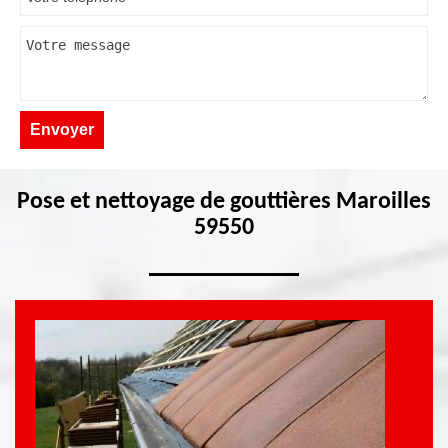
Pose et nettoyage de gouttières Maroilles
59550