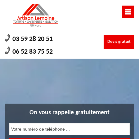
03 59 28 20 51
Devis gratuit
06 52 83 75 52
On vous rappelle gratuitement