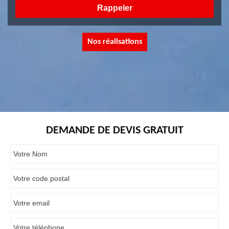
Nos réalisations
DEMANDE DE DEVIS GRATUIT