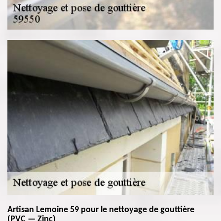
Artisan Lemoine 59 pour le nettoyage de gouttière
(PVC — Zinc)