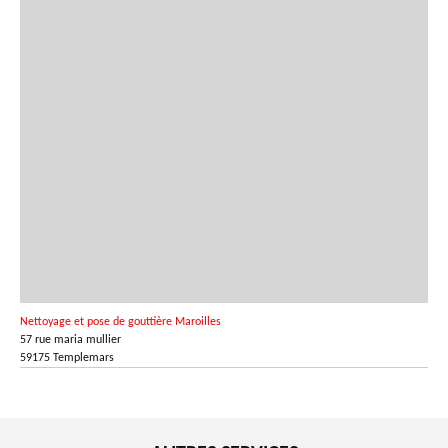
Nettoyage et pose de gouttière Maroilles
57 rue maria mullier
59175 Templemars