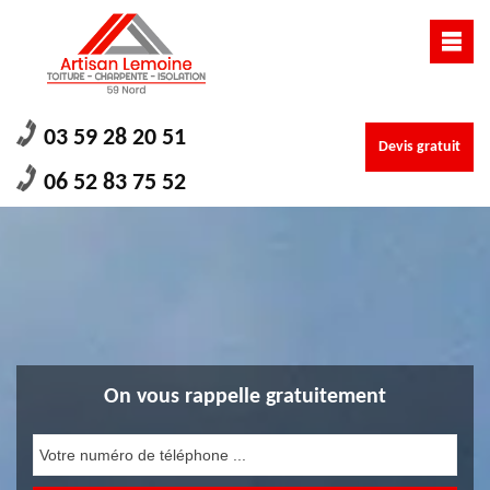
03 59 28 20 51
Devis gratuit
06 52 83 75 52
On vous rappelle gratuitement