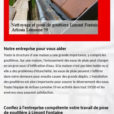
Notre entreprise pour vous aider
Toute la structure d’une maison a une grande importance, y compris les
gouttières. Sur une maison, l’entassement des eaux de pluie peut changer
en un gros souci d’infiltration d’eau. Si la maison n’est pas bien isolée ou si
elle a des problèmes d’étanchéité, les eaux de pluie peuvent s’infiltrer
dans votre demeure pour ensuite causer des grands dégâts. L’installation
des gouttières est alors importante pour assurer le déversement des eaux.
Toute l’équipe de Artisan Lemoine 59 en activité dans tout 59330 et les
environs vous assurent satisfaction.
Confiez à l'entreprise compétente votre travail de pose
de gouttière à Limont Fontaine