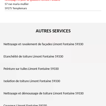
Nettoyage et pose de gouttière Limont Fontaine
57 rue maria mullier
59175 Templemars
AUTRES SERVICES
Nettoyage et ravalement de façades Limont Fontaine 59330
Etanchéité de toiture Limont Fontaine 59330
Peinture sur tuiles Limont Fontaine 59330
Isolation de toiture Limont Fontaine 59330
Nettoyage et démoussage de toiture Limont Fontaine 59330
Couvreur Limont Fontaine 59330