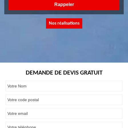
Nos réalisations
DEMANDE DE DEVIS GRATUIT