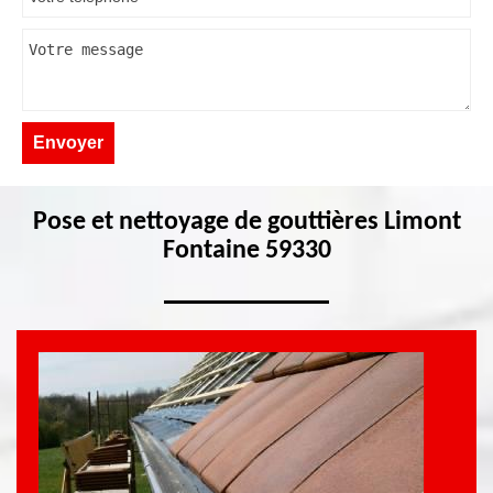
Pose et nettoyage de gouttières Limont
Fontaine 59330