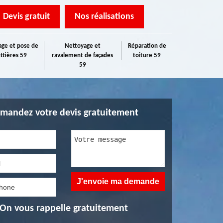
Devis gratuit
Nos réalisations
ge et pose de
Nettoyage et
Réparation de
ttières 59
ravalement de façades
toiture 59
59
mandez votre devis gratuitement
On vous rappelle gratuitement