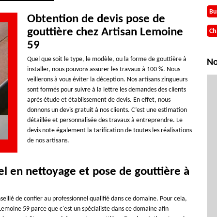
Bu
Obtention de devis pose de
gouttière chez Artisan Lemoine
Ch
59
Quel que soit le type, le modèle, ou la forme de gouttière à
No
installer, nous pouvons assurer les travaux à 100 %. Nous
veillerons à vous éviter la déception. Nos artisans zingueurs
sont formés pour suivre à la lettre les demandes des clients
après étude et établissement de devis. En effet, nous
donnons un devis gratuit à nos clients. C’est une estimation
détaillée et personnalisée des travaux à entreprendre. Le
devis note également la tarification de toutes les réalisations
de nos artisans.
el en nettoyage et pose de gouttière à
nseillé de confier au professionnel qualifié dans ce domaine. Pour cela,
emoine 59 parce que c'est un spécialiste dans ce domaine afin