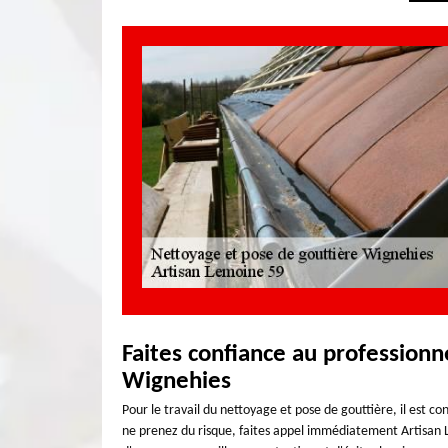
Faites confiance au professionn
Wignehies
Pour le travail du nettoyage et pose de gouttière, il est co
ne prenez du risque, faites appel immédiatement Artisan L