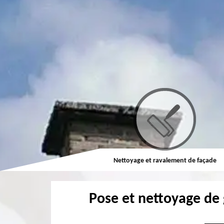
Couvreur
Nettoyage et ravalement de façade
Pose et nettoyage de