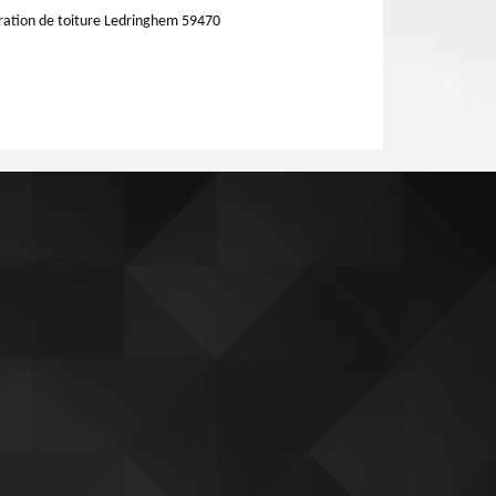
ation de toiture Ledringhem 59470