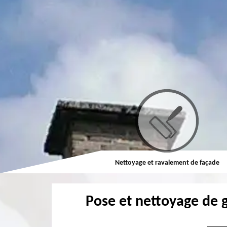
Couvreur
Nettoyage et ravalement de façade
Pose et nettoyage de 