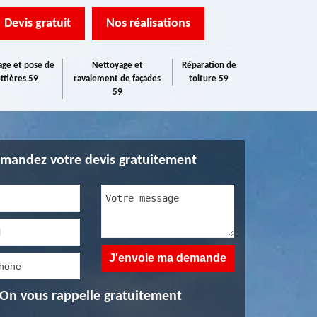
Devis gratuit
Nos réalisations
ge et pose de
Nettoyage et
Réparation de
ttières 59
ravalement de façades
toiture 59
59
mandez votre devis gratuitement
On vous rappelle gratuitement