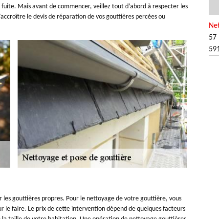
 fuite. Mais avant de commencer, veillez tout d’abord à respecter les
d’accroître le devis de réparation de vos gouttières percées ou
Net
57 
59
ir les gouttières propres. Pour le nettoyage de votre gouttière, vous
ur le faire. Le prix de cette intervention dépend de quelques facteurs