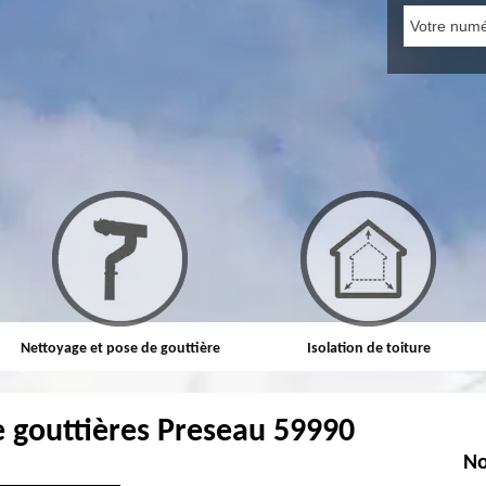
Nettoyage et pose de gouttière
Isolation de toiture
e gouttières Preseau 59990
No