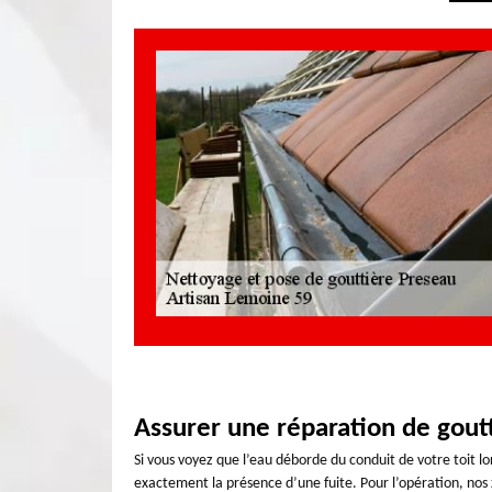
Assurer une réparation de gout
Si vous voyez que l’eau déborde du conduit de votre toit l
exactement la présence d’une fuite. Pour l’opération, nos z