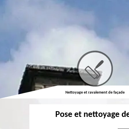
Couvreur
Nettoyage et ravalement de façade
Pose et nettoyage d