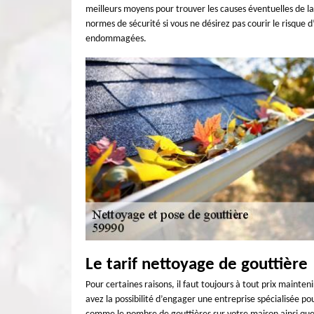
meilleurs moyens pour trouver les causes éventuelles de la
normes de sécurité si vous ne désirez pas courir le risque 
endommagées.
Le tarif nettoyage de gouttière
Pour certaines raisons, il faut toujours à tout prix mainten
avez la possibilité d’engager une entreprise spécialisée po