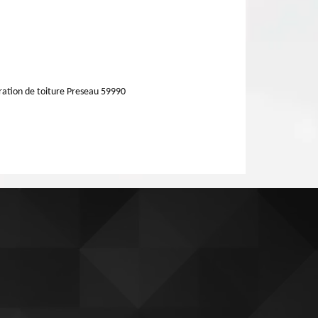
ation de toiture Preseau 59990