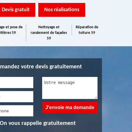
Devis gratuit
Nos réalisations
ge et pose de
Nettoyage et
Réparation de
ttières 59
ravalement de façades
toiture 59
59
mandez votre devis gratuitement
On vous rappelle gratuitement