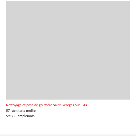
Nettoyage et pose de gouttière Saint Georges Sur L Aa
57 rue maria mullier
59175 Templemars