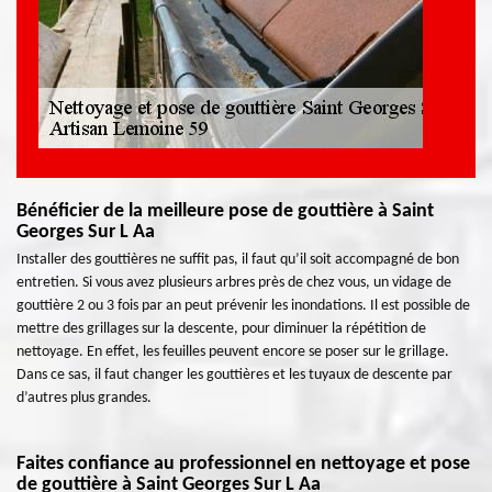
Bénéficier de la meilleure pose de gouttière à Saint
Georges Sur L Aa
Installer des gouttières ne suffit pas, il faut qu’il soit accompagné de bon
entretien. Si vous avez plusieurs arbres près de chez vous, un vidage de
gouttière 2 ou 3 fois par an peut prévenir les inondations. Il est possible de
mettre des grillages sur la descente, pour diminuer la répétition de
nettoyage. En effet, les feuilles peuvent encore se poser sur le grillage.
Dans ce sas, il faut changer les gouttières et les tuyaux de descente par
d’autres plus grandes.
Faites confiance au professionnel en nettoyage et pose
de gouttière à Saint Georges Sur L Aa