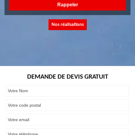
Nos réalisations
DEMANDE DE DEVIS GRATUIT