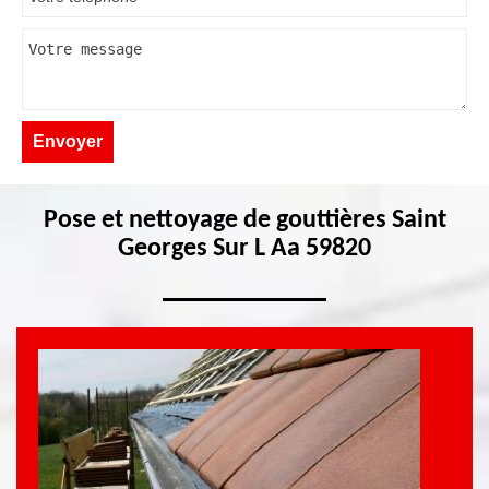
Pose et nettoyage de gouttières Saint
Georges Sur L Aa 59820