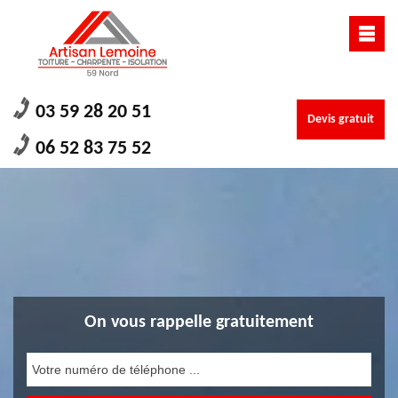
03 59 28 20 51
Devis gratuit
06 52 83 75 52
On vous rappelle gratuitement