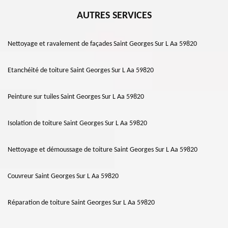
AUTRES SERVICES
Nettoyage et ravalement de façades Saint Georges Sur L Aa 59820
Etanchéité de toiture Saint Georges Sur L Aa 59820
Peinture sur tuiles Saint Georges Sur L Aa 59820
Isolation de toiture Saint Georges Sur L Aa 59820
Nettoyage et démoussage de toiture Saint Georges Sur L Aa 59820
Couvreur Saint Georges Sur L Aa 59820
Réparation de toiture Saint Georges Sur L Aa 59820