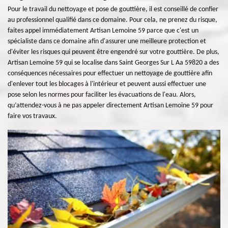
Pour le travail du nettoyage et pose de gouttière, il est conseillé de confier
au professionnel qualifié dans ce domaine. Pour cela, ne prenez du risque,
faites appel immédiatement Artisan Lemoine 59 parce que c'est un
spécialiste dans ce domaine afin d'assurer une meilleure protection et
d'éviter les risques qui peuvent être engendré sur votre gouttière. De plus,
Artisan Lemoine 59 qui se localise dans Saint Georges Sur L Aa 59820 a des
conséquences nécessaires pour effectuer un nettoyage de gouttière afin
d'enlever tout les blocages à l'intérieur et peuvent aussi effectuer une
pose selon les normes pour faciliter les évacuations de l'eau. Alors,
qu’attendez-vous à ne pas appeler directement Artisan Lemoine 59 pour
faire vos travaux.