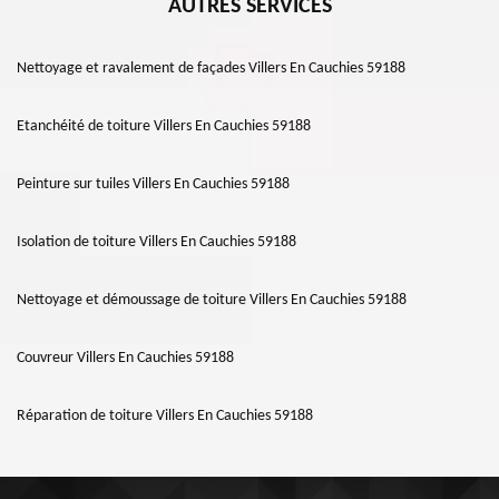
AUTRES SERVICES
Nettoyage et ravalement de façades Villers En Cauchies 59188
Etanchéité de toiture Villers En Cauchies 59188
Peinture sur tuiles Villers En Cauchies 59188
Isolation de toiture Villers En Cauchies 59188
Nettoyage et démoussage de toiture Villers En Cauchies 59188
Couvreur Villers En Cauchies 59188
Réparation de toiture Villers En Cauchies 59188