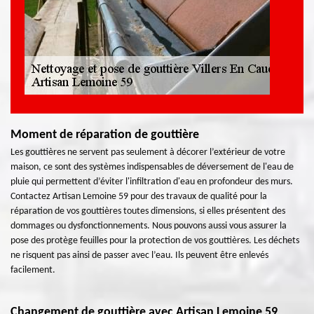
Moment de réparation de gouttière
Les gouttières ne servent pas seulement à décorer l’extérieur de votre
maison, ce sont des systèmes indispensables de déversement de l'eau de
pluie qui permettent d’éviter l'infiltration d'eau en profondeur des murs.
Contactez Artisan Lemoine 59 pour des travaux de qualité pour la
réparation de vos gouttières toutes dimensions, si elles présentent des
dommages ou dysfonctionnements. Nous pouvons aussi vous assurer la
pose des protège feuilles pour la protection de vos gouttières. Les déchets
ne risquent pas ainsi de passer avec l’eau. Ils peuvent être enlevés
facilement.
Changement de gouttière avec Artisan Lemoine 59