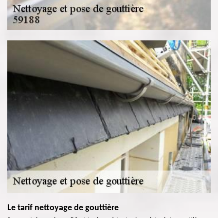
Le tarif nettoyage de gouttière