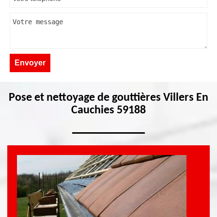
Pose et nettoyage de gouttières Villers En
Cauchies 59188