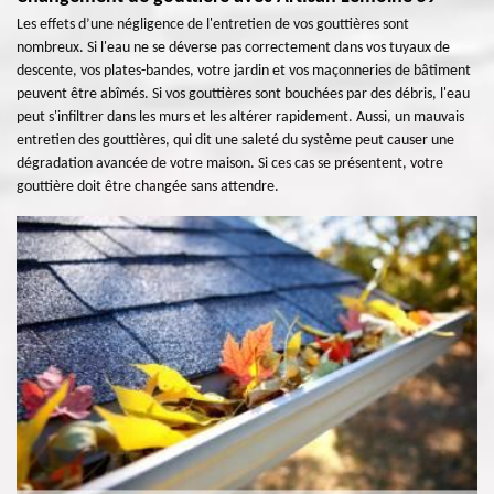
Les effets d’une négligence de l'entretien de vos gouttières sont
nombreux. Si l'eau ne se déverse pas correctement dans vos tuyaux de
descente, vos plates-bandes, votre jardin et vos maçonneries de bâtiment
peuvent être abîmés. Si vos gouttières sont bouchées par des débris, l'eau
peut s'infiltrer dans les murs et les altérer rapidement. Aussi, un mauvais
entretien des gouttières, qui dit une saleté du système peut causer une
dégradation avancée de votre maison. Si ces cas se présentent, votre
gouttière doit être changée sans attendre.