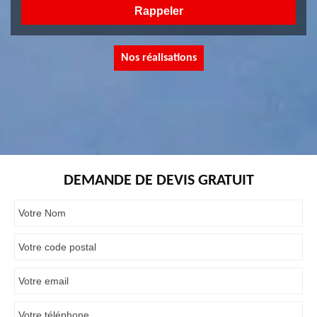
Nos réalisations
DEMANDE DE DEVIS GRATUIT