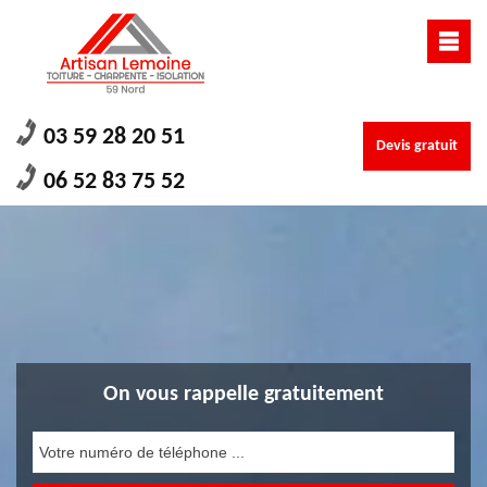
03 59 28 20 51
Devis gratuit
06 52 83 75 52
On vous rappelle gratuitement