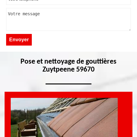
Pose et nettoyage de gouttières
Zuytpeene 59670