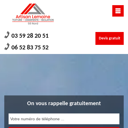
03 59 28 20 51
Devis gratuit
06 52 83 75 52
On vous rappelle gratuitement