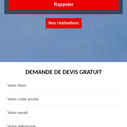
Nos réalisations
DEMANDE DE DEVIS GRATUIT