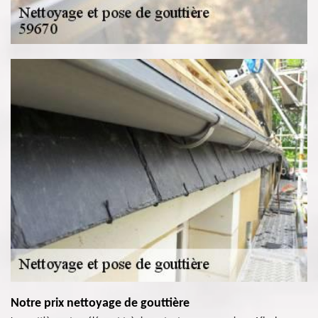
Notre prix nettoyage de gouttière