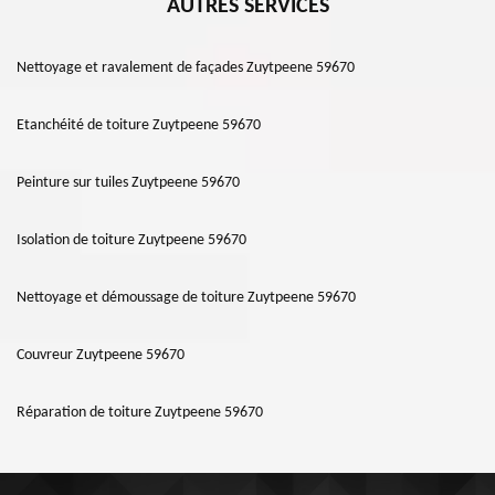
AUTRES SERVICES
Nettoyage et ravalement de façades Zuytpeene 59670
Etanchéité de toiture Zuytpeene 59670
Peinture sur tuiles Zuytpeene 59670
Isolation de toiture Zuytpeene 59670
Nettoyage et démoussage de toiture Zuytpeene 59670
Couvreur Zuytpeene 59670
Réparation de toiture Zuytpeene 59670