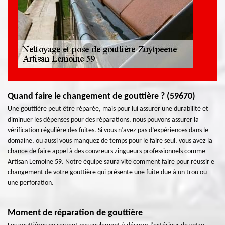
Quand faire le changement de gouttière ? (59670)
Une gouttière peut être réparée, mais pour lui assurer une durabilité et
diminuer les dépenses pour des réparations, nous pouvons assurer la
vérification régulière des fuites. Si vous n’avez pas d’expériences dans le
domaine, ou aussi vous manquez de temps pour le faire seul, vous avez la
chance de faire appel à des couvreurs zingueurs professionnels comme
Artisan Lemoine 59. Notre équipe saura vite comment faire pour réussir e
changement de votre gouttière qui présente une fuite due à un trou ou
une perforation.
Moment de réparation de gouttière