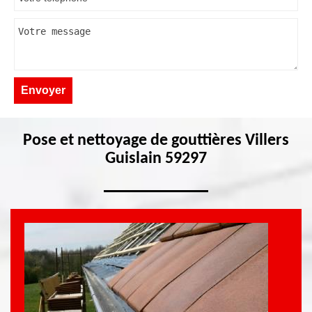
Pose et nettoyage de gouttières Villers
Guislain 59297