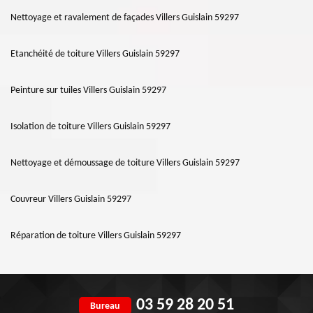
Nettoyage et ravalement de façades Villers Guislain 59297
Etanchéité de toiture Villers Guislain 59297
Peinture sur tuiles Villers Guislain 59297
Isolation de toiture Villers Guislain 59297
Nettoyage et démoussage de toiture Villers Guislain 59297
Couvreur Villers Guislain 59297
Réparation de toiture Villers Guislain 59297
03 59 28 20 51
Bureau