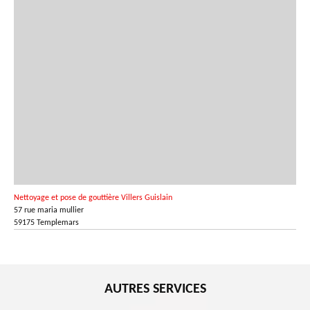
Nettoyage et pose de gouttière Villers Guislain
57 rue maria mullier
59175 Templemars
AUTRES SERVICES