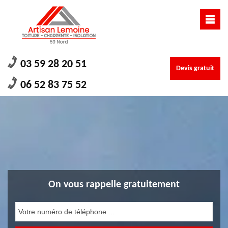
03 59 28 20 51
Devis gratuit
06 52 83 75 52
On vous rappelle gratuitement