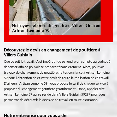
Découvrez le devis en changement de gouttière à
Villers Guislain
Que ce soit le travail, c'est impératif de se rendre en compte au budget à
dépenser afin de pouvoir se préparer financièrement. Alors, pour vos
travaux de changement de gouttière, faites confiance à Artisan Lemoine
59 pour l'obtention de et votre devis de toute la réalisation de ce travail.
D'ailleurs, Artisan Lemoine 59, vous propose le tarif de chaque service à
proposer du changement gouttière gratuitement. Donc, appelez vite
Artisan Lemoine 59 qui se réside dans Villers Guislain 59297 pour vous
permettre de découvrir le devis de ce travail en toute assurance.
Notre entreprise pour vous aider