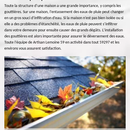
Toute la structure d’une maison a une grande importance, y compris les
gouttières. Sur une maison, l’entassement des eaux de pluie peut changer
en un gros souci d’infiltration d’eau. Si la maison n’est pas bien isolée ou si
elle a des problèmes d’étanchéité, les eaux de pluie peuvent s’infiltrer
dans votre demeure pour ensuite causer des grands dégâts. L’installation
des gouttières est alors importante pour assurer le déversement des eaux.
Toute l’équipe de Artisan Lemoine 59 en activité dans tout 59297 et les
environs vous assurent satisfaction.