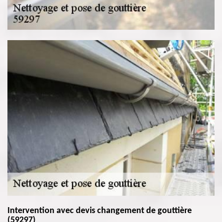
Intervention avec devis changement de gouttière
(59297)