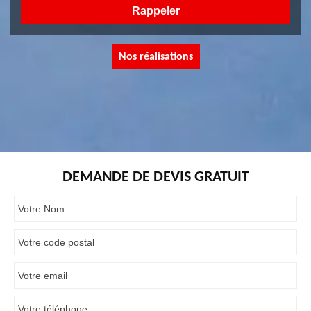
Nos réalisations
DEMANDE DE DEVIS GRATUIT