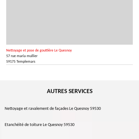
Nettoyage et pose de gouttière Le Quesnoy
57 rue maria mullier
59175 Templemars
AUTRES SERVICES
Nettoyage et ravalement de façades Le Quesnoy 59530
Etanchéité de toiture Le Quesnoy 59530