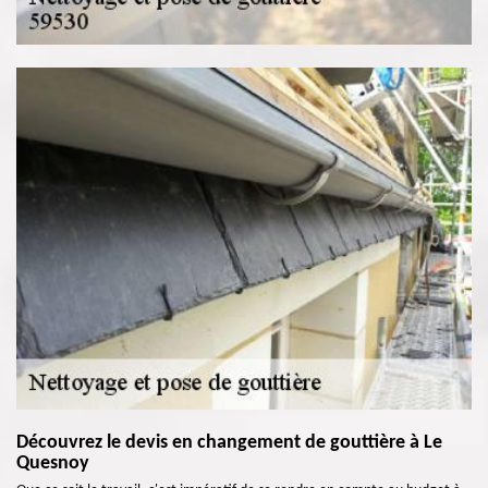
Découvrez le devis en changement de gouttière à Le
Quesnoy