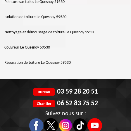
Peinture sur tuiles Le Quesnoy 59530
Isolation de toiture Le Quesnoy 59530
Nettoyage et démoussage de toiture Le Quesnoy 59530
Couvreur Le Quesnoy 59530
Réparation de toiture Le Quesnoy 59530
03 59 28 20 51
Bureau
06 52 83 75 52
Chantier
Suivez nous sur :