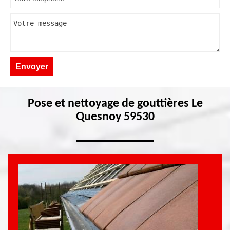
Pose et nettoyage de gouttières Le
Quesnoy 59530