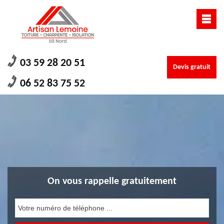
03 59 28 20 51
Devis gratuit
06 52 83 75 52
On vous rappelle gratuitement