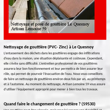
Nettoyage de gouttière (PVC- Zinc) à Le Quesnoy
L’entassement des déchets dans les gouttières engage des infiltrations
d’eau dans la maison, une situation déplaisante et coûteuse. Cependant,
elle s’évite sans difficulté. L’entretien professionnel de vos gouttières
assurera leur bon fonctionnement et leur permettra de bien assurer leur
rôle, qui permet de pourvoir l’évacuation de l’eau. Nous vous conseillons
de faire un nettoyage de gouttières environ deux fois par an, au printemps
et à l’automne. Au moment du nettoyage, Artisan Lemoine 59 vous assure
d’utiliser l’équipement approprié pour mener à bien tous les travaux.
Quand faire le changement de gouttière ? (59530)