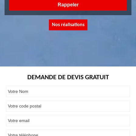
Nos réalisations
DEMANDE DE DEVIS GRATUIT