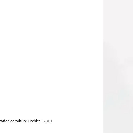
ation de toiture Orchies 59310