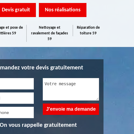
Devis gratuit
Nos réalisations
ge et pose de
Nettoyage et
Réparation de
ttières 59
ravalement de façades
toiture 59
59
mandez votre devis gratuitement
On vous rappelle gratuitement