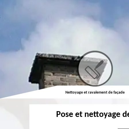
Couvreur
Nettoyage et ravalement de façade
Pose et nettoyage d