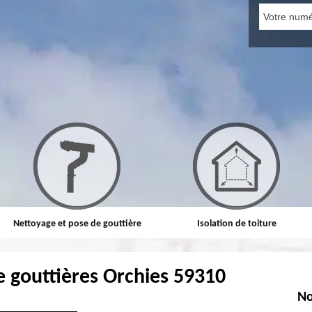
Nettoyage et pose de gouttière
Isolation de toiture
e gouttières Orchies 59310
No