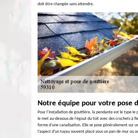
doit être changée sans attendre.
Notre équipe pour votre pose d
Pour l’installation de gouttière, la pendante est le type 
le met au-dessous de l'égout du toit avec des crochets à fix
forme d'une canalisation. Elle se pose généralement sur une
l’aspect d'un tuyau souvent placé sous un pan de mur ou a