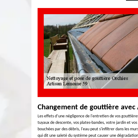
Changement de gouttière avec 
Les effets d’une négligence de l'entretien de vos gouttièr
tuyaux de descente, vos plates-bandes, votre jardin et vo
bouchées par des débris, l'eau peut s'infiltrer dans les mu
qui dit une saleté du système peut causer une dégradation