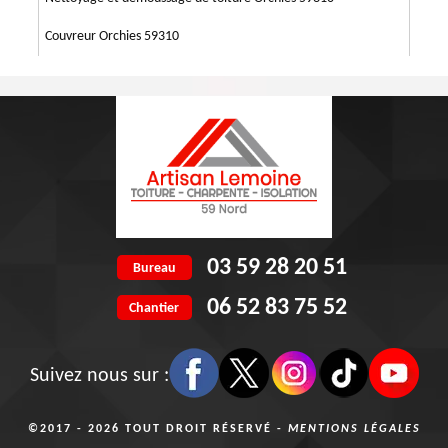
Couvreur Orchies 59310
03 59 28 20 51
Bureau
06 52 83 75 52
Chantier
Suivez nous sur :
©2017 - 2026 TOUT DROIT RÉSERVÉ -
MENTIONS LÉGALES