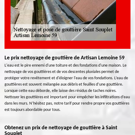
Le prix nettoyage de gouttière de Artisan Lemoine 59
L'eau est le pire ennemi d'une toiture et des fondations d'une maison. Le
nettoyage de vos gouttières et de vos descentes pluviales permet de
protéger votre revêtement et d'éloigner l'eau de vos fondations. L’eau de
gouttières est souvent mélangée aux débris et feuilles d’une gouttière.
Lorsque cette eau déborde, elle laisse des résidus de taches noires.
Nettoyer les gouttières est important pour empêcher les infiltrations d’eau
dans les murs. N’hésitez pas, notre tarif pour rendre propre vos gouttières
est toujours abordable pour tous.
Obtenez un prix de nettoyage de gouttière à Saint
Souplet