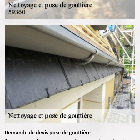
Demande de devis pose de gouttière