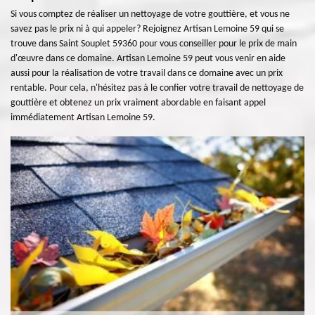
Si vous comptez de réaliser un nettoyage de votre gouttière, et vous ne
savez pas le prix ni à qui appeler? Rejoignez Artisan Lemoine 59 qui se
trouve dans Saint Souplet 59360 pour vous conseiller pour le prix de main
d'œuvre dans ce domaine. Artisan Lemoine 59 peut vous venir en aide
aussi pour la réalisation de votre travail dans ce domaine avec un prix
rentable. Pour cela, n'hésitez pas à le confier votre travail de nettoyage de
gouttière et obtenez un prix vraiment abordable en faisant appel
immédiatement Artisan Lemoine 59.