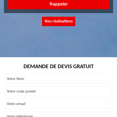
Nos réalisations
DEMANDE DE DEVIS GRATUIT