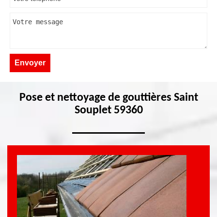
Pose et nettoyage de gouttières Saint
Souplet 59360