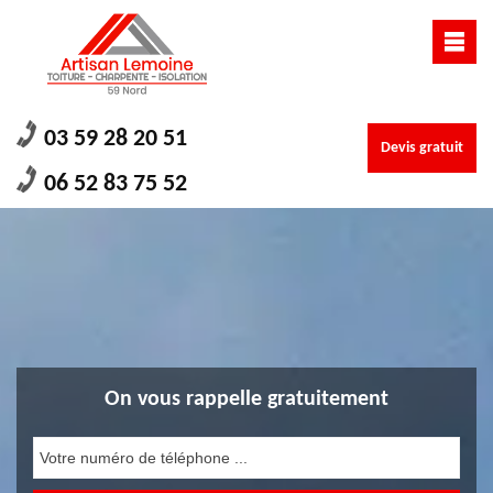
03 59 28 20 51
Devis gratuit
06 52 83 75 52
On vous rappelle gratuitement