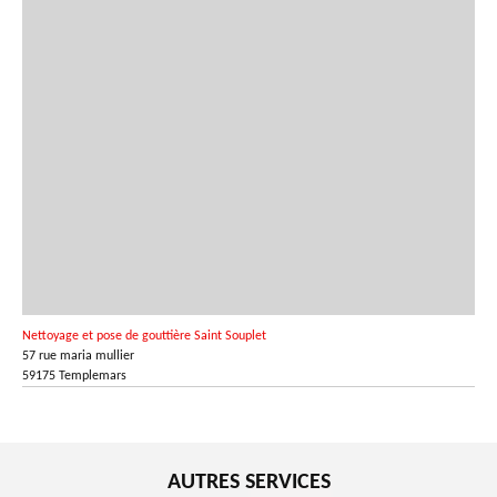
Nettoyage et pose de gouttière Saint Souplet
57 rue maria mullier
59175 Templemars
AUTRES SERVICES