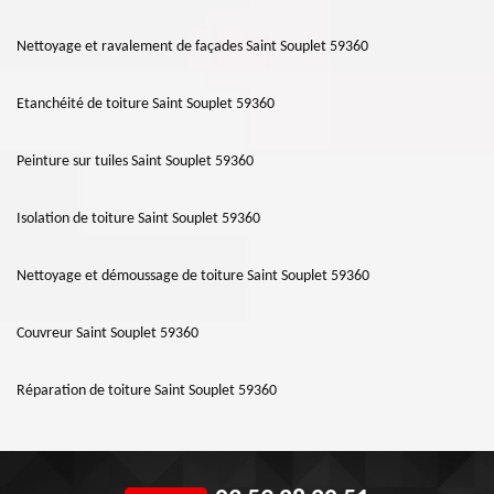
Nettoyage et ravalement de façades Saint Souplet 59360
Etanchéité de toiture Saint Souplet 59360
Peinture sur tuiles Saint Souplet 59360
Isolation de toiture Saint Souplet 59360
Nettoyage et démoussage de toiture Saint Souplet 59360
Couvreur Saint Souplet 59360
Réparation de toiture Saint Souplet 59360