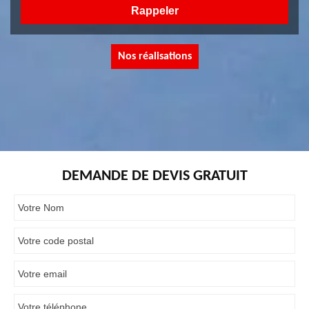
Nos réalisations
DEMANDE DE DEVIS GRATUIT