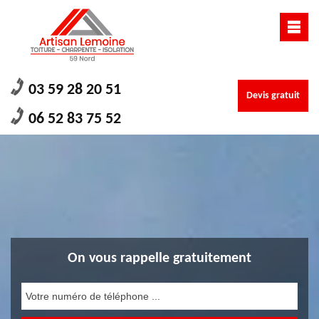
03 59 28 20 51
Devis gratuit
06 52 83 75 52
On vous rappelle gratuitement