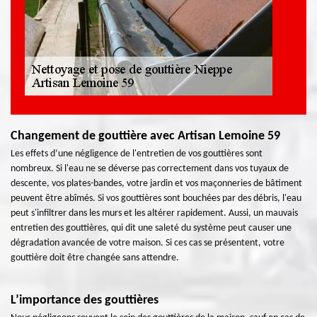
Changement de gouttière avec Artisan Lemoine 59
Les effets d’une négligence de l'entretien de vos gouttières sont
nombreux. Si l'eau ne se déverse pas correctement dans vos tuyaux de
descente, vos plates-bandes, votre jardin et vos maçonneries de bâtiment
peuvent être abîmés. Si vos gouttières sont bouchées par des débris, l'eau
peut s'infiltrer dans les murs et les altérer rapidement. Aussi, un mauvais
entretien des gouttières, qui dit une saleté du système peut causer une
dégradation avancée de votre maison. Si ces cas se présentent, votre
gouttière doit être changée sans attendre.
L’importance des gouttières