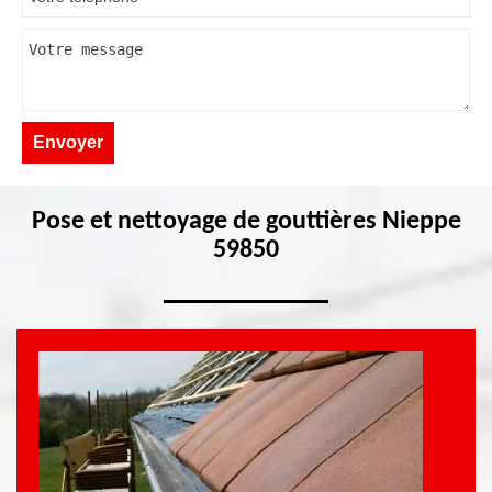
Pose et nettoyage de gouttières Nieppe
59850