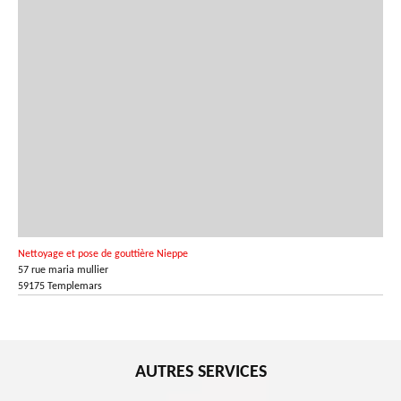
Nettoyage et pose de gouttière Nieppe
57 rue maria mullier
59175 Templemars
AUTRES SERVICES