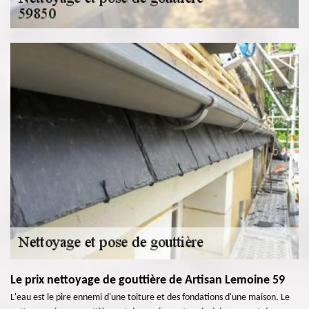
Le prix nettoyage de gouttière de Artisan Lemoine 59
L'eau est le pire ennemi d'une toiture et des fondations d'une maison. Le