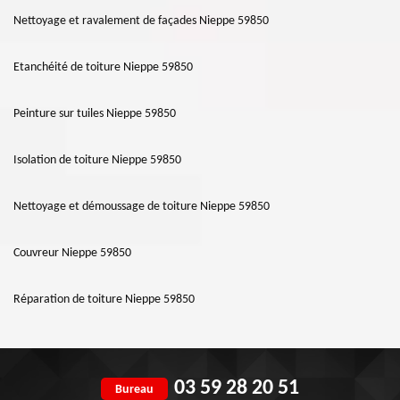
Nettoyage et ravalement de façades Nieppe 59850
Etanchéité de toiture Nieppe 59850
Peinture sur tuiles Nieppe 59850
Isolation de toiture Nieppe 59850
Nettoyage et démoussage de toiture Nieppe 59850
Couvreur Nieppe 59850
Réparation de toiture Nieppe 59850
03 59 28 20 51
Bureau