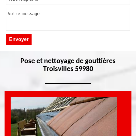
Pose et nettoyage de gouttières
Troisvilles 59980