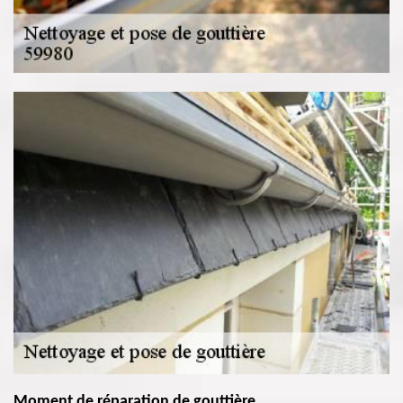
Moment de réparation de gouttière