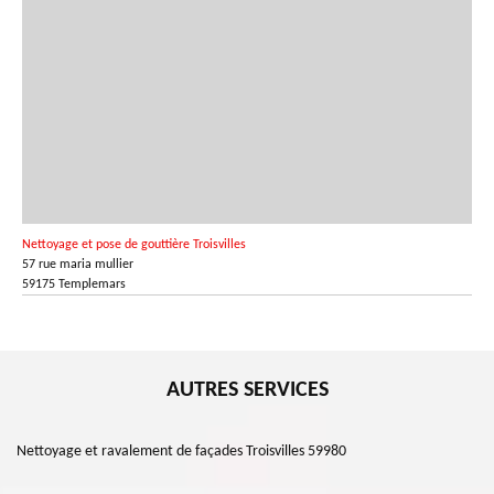
Nettoyage et pose de gouttière Troisvilles
57 rue maria mullier
59175 Templemars
AUTRES SERVICES
Nettoyage et ravalement de façades Troisvilles 59980