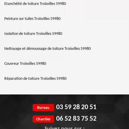
Etanchéité de toiture Troisvilles 59980
Peinture sur tuiles Troisvilles 59980
Isolation de toiture Troisvilles 59980
Nettoyage et démoussage de toiture Troisvilles 59980
Couvreur Troisvilles 59980
Réparation de toiture Troisvilles 59980
03 59 28 20 51
Bureau
06 52 83 75 52
Chantier