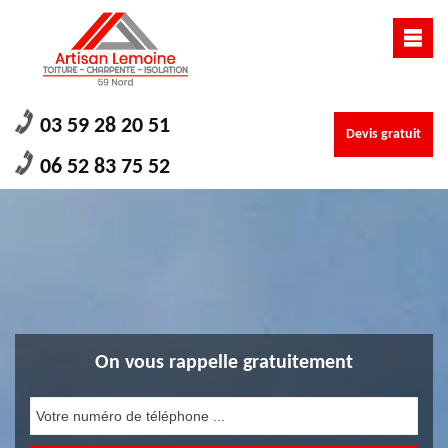
03 59 28 20 51
Devis gratuit
06 52 83 75 52
On vous rappelle gratuitement